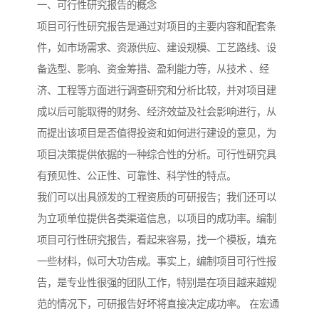
一、可行性研究报告的概念
项目可行性研究报告是通过对项目的主要内容和配套条
件，如市场需求、资源供应、建设规模、工艺路线、设
备选型、影响、资金筹措、盈利能力等，从技术 、经
济、工程等方面进行调查研究和分析比较，并对项目建
成以后可能取得的财务、经济效益及社会影响进行，从
而提出该项目是否值得投资和如何进行建设的意见，为
项目决策提供依据的一种综合性的分析。可行性研究具
有预见性、公正性、可靠性、科学性的特点。
我们可以出具颁发的工程资质的可研报告；我们还可以
为立项单位提供各类渠道信息，以项目的成功率。编制
项目可行性研究报告，看起来容易，找一个模板，填充
一些材料，似可大功告成。事实上，编制项目可行性报
告，是专业性很强的团队工作，特别是在项目越来越规
范的情况下，可研报告好坏将直接决定成功率。 在宏通