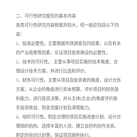
二、可行性研究报告的基本内容
各类可行性研究内容侧差异较大，但一般应包括以下内
容：
1、投资必要性。主要根据市场调查及的结果，以及有关
的产业政策等因素，论证项目投资建设的必要性。
2、技术的可行性。 主要从事项目实施的技术角度，合
理设计技术方案，并进行比选和评价。
3、财务可行性。主要从项目及投资者的角度，设计合务
方案，从企业的角度进行资本预算，评价项目的财务盈
利能力，进行投资决策，并从主体(企业)的角度评价股
东投资收益、现金流量计划及清偿能力。
4、组织可行性。制定合理的项目实施进度计划、设计合
理组织机构、选择丰富的人员、建立良好的协作关系、
制定的培训计划等，保证项目顺利执行。