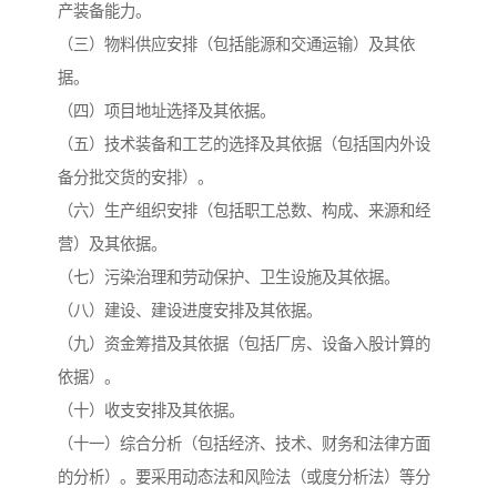
产装备能力。
（三）物料供应安排（包括能源和交通运输）及其依
据。
（四）项目地址选择及其依据。
（五）技术装备和工艺的选择及其依据（包括国内外设
备分批交货的安排）。
（六）生产组织安排（包括职工总数、构成、来源和经
营）及其依据。
（七）污染治理和劳动保护、卫生设施及其依据。
（八）建设、建设进度安排及其依据。
（九）资金筹措及其依据（包括厂房、设备入股计算的
依据）。
（十）收支安排及其依据。
（十一）综合分析（包括经济、技术、财务和法律方面
的分析）。要采用动态法和风险法（或度分析法）等分