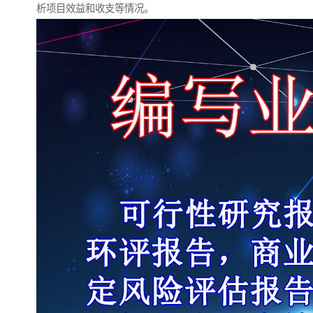
析项目效益和收支等情况。