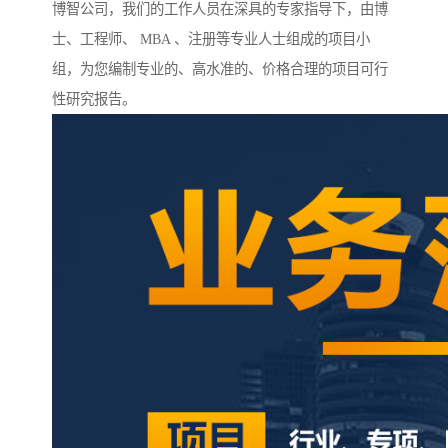
博智公司，我们的工作人员在深具的专家指导下，由博
士、工程师、 MBA 、注册等专业人士组成的项目小
组，为您编制专业的、高水准的、价格合理的项目可行
性研究报告。