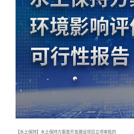
【水土保持】水土保持方案是开发建设项目立项审批的