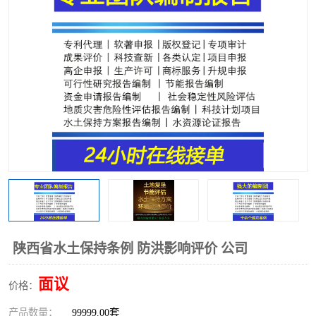
陕西省水土保持条例 防洪影响评价 公司
面议
价格：
产品数量：
99999.00套