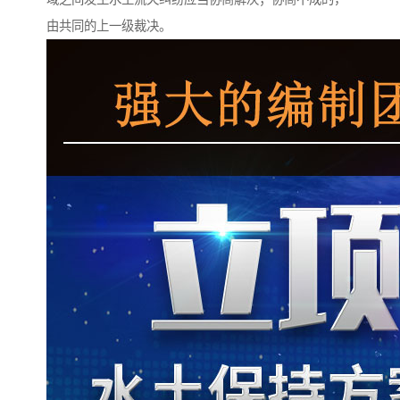
由共同的上一级裁决。