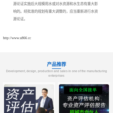
源论证实施后大规模用水或对水资源和水生态有重大影
响的。经批准的规划有重大调整的，应当重新进行水资
源论证。
http://www.u866.cc
产品推荐
Development, design, production and sales in one of the manufacturing
enterprises