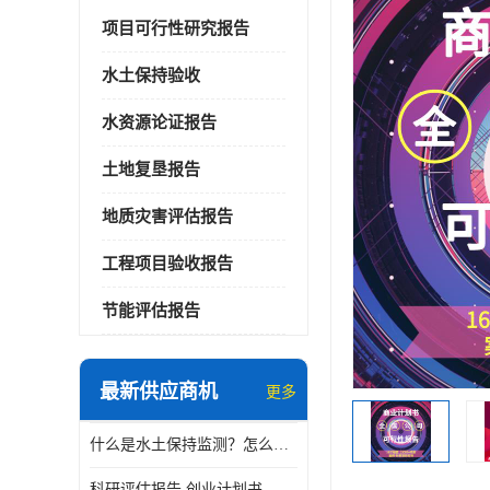
项目可行性研究报告
水土保持验收
水资源论证报告
土地复垦报告
地质灾害评估报告
工程项目验收报告
节能评估报告
最新供应商机
更多
什么是水土保持监测？怎么做水土保持监测？
科研评估报告 创业计划书