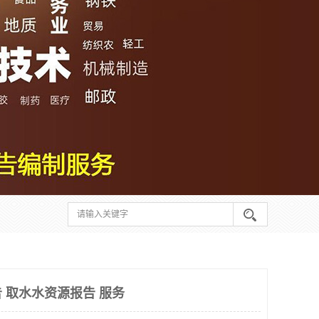
 取水水资源报告 服务