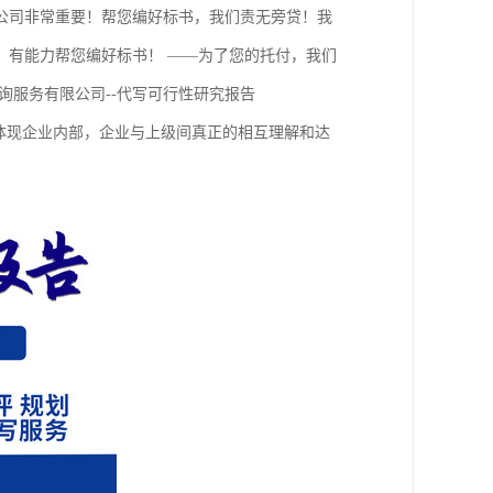
公司非常重要！帮您编好标书，我们责无旁贷！我
、有能力帮您编好标书！ ——为了您的托付，我们
询服务有限公司--代写可行性研究报告
体现企业内部，企业与上级间真正的相互理解和达