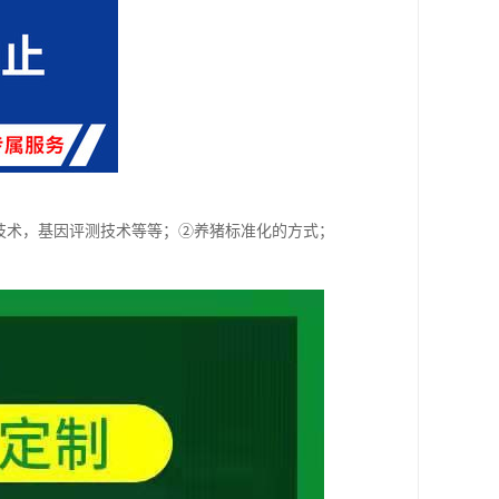
技术，基因评测技术等等；②养猪标准化的方式；