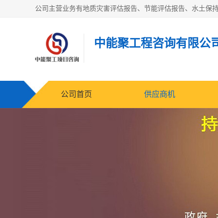
中能聚工程咨询有限公
公司首页
供应商机