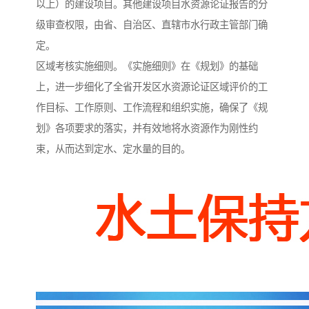
以上）的建设项目。其他建设项目水资源论证报告的分
级审查权限，由省、自治区、直辖市水行政主管部门确
定。
区域考核实施细则。《实施细则》在《规划》的基础
上，进一步细化了全省开发区水资源论证区域评价的工
作目标、工作原则、工作流程和组织实施，确保了《规
划》各项要求的落实，并有效地将水资源作为刚性约
束，从而达到定水、定水量的目的。