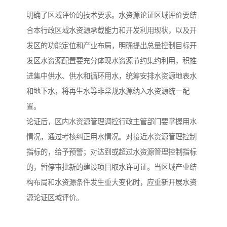
明确了区域评价的技术要求。水资源论证区域评价要结
合本行政区域水资源承载能力和开发利用现状，以及开
发区的功能定位和产业布局，明确提出总量控制目标开
发区水资源配置要充分体现水资源节约集约利用，积推
进集中供水、供水和循环用水，统筹安排水资源地表水
和地下水，将再生水等非常规水源纳入水资源统一配
置。
论证后，区内水资源管理调控行政主管部门要掌握用水
情况，通过考核纠正用水情况。对接近水资源管理控制
指标的，给予预警；对达到或超过水资源管理控制指标
的，暂停审批新的建设项目取水许可证。当区域产业结
构布局和水资源条件发生重大变化时，应重新开展水资
源论证区域评价。