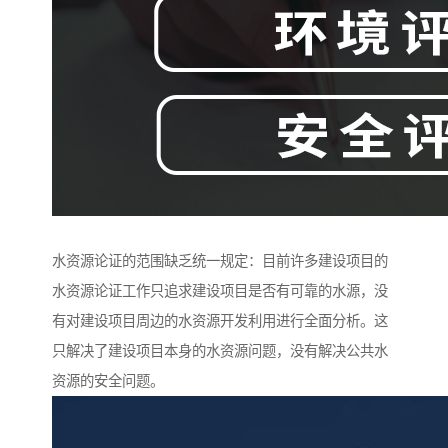
水资源论证的范围缺乏统一规定：目前许多建设项目的
水资源论证工作只追求建设项目是否有可靠的水源，没
有对建设项目周边的水资源开发利用进行全面分析。这
只解决了建设项目本身的水资源问题，没有解决公共水
资源的安全问题。