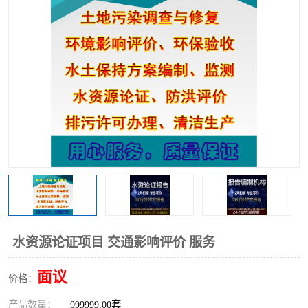
水资源论证项目 交通影响评价 服务
面议
价格：
产品数量：
999999.00套