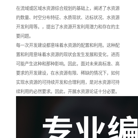
在流域或区域水资源综合规划的基础上，阐述了水资源
的数量、时空分布特征、水质现状、达标状况、水资源
开发利用等。，提出了水资源开发利用潜力和存在的主
要问题。
每一次开发建设都意味着水资源的配置和利用。这种配
置和利用意味着水资源的现状会发生发展和变化，进而
可能产生这种和那种影响。因此，面对未来高标准、高
要求的开发建设，在水资源有限、稀缺的情况下，如何
实现水资源的可持续开发和合理利用，是对水资源可持
续利用的必然要求。因此，开展水资源论证十分必要。