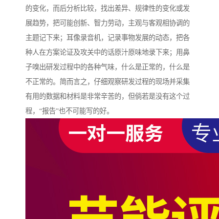
的变化，而后分析比较，找出差异、规律性的变化或发
展趋势，把可能创新、智力劳动，主观与客观相协调的
主题记下来；耳像录音机，记录事物发展的动态，把各
种人在方案论证及攻关中的话原汁原味地录下来；用鼻
子嗅出研发过程中的各种气味，什么是正常的，什么是
不正常的。简而言之，仔细观察研发过程的现场并采集
有用的数据和材料是非常辛苦的，但倘若是没有这个过
程，“报告”也不可能写的好。