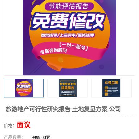
旅游地产可行性研究报告 土地复垦方案 公司
面议
价格：
产品数量：
9999.00套