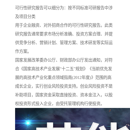
可行性研究报告可以细分为：按不同标准可研报告中涉
及项目分类
用于企业融资、对外招商合作的可行性研究报告。此类
研究报告通常要求市场分析准确、投资方案合理、并提
供竞争分析、营销计划、管理方案、技术研发等实际运
作方案。
国家发展改革委办公厅、财政部办公厅发出通知，对符
合《国家高技术产业发展“十二五”规划》《当前优先发
展的高技术产业化重点领域指南(2012年度)》范围的高
成长企业，实行创业风险投资支持。创业风险投资不是
补助项目，国家资金采取直接投资、资本金注入，以股
权投资形式投入企业，由受托管理机构行使投资。