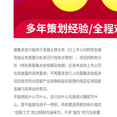
募集资金只能用于发展主营业务（已上市公司转型发展
其他业务更要分析其可行性和合理性）；项目的财务分
析（特别是募集资金规模及依据）应该考虑到上市公司
信息披露的具体要求；不再要求发行人的募集资金投资
项目是否符合国家产业政策和投资管理的规定征求国家
发展与改革会的意见。
不能想起什么写什么，自己对什么内容感兴趣就写什
么，更不能眉毛胡子一把抓，而是要选择那些有价值的
“创新工艺”的过程和内涵来写，不求“报告”的冗长和繁