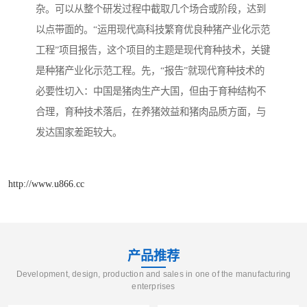
杂。可以从整个研发过程中截取几个场合或阶段，达到
以点带面的。“运用现代高科技繁育优良种猪产业化示范
工程”项目报告，这个项目的主题是现代育种技术，关键
是种猪产业化示范工程。先，“报告”就现代育种技术的
必要性切入：中国是猪肉生产大国，但由于育种结构不
合理，育种技术落后，在养猪效益和猪肉品质方面，与
发达国家差距较大。
http://www.u866.cc
产品推荐
Development, design, production and sales in one of the manufacturing
enterprises