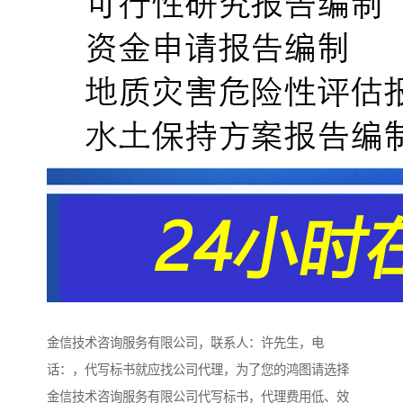
金信技术咨询服务有限公司，联系人：许先生，电
话：，代写标书就应找公司代理，为了您的鸿图请选择
金信技术咨询服务有限公司代写标书，代理费用低、效