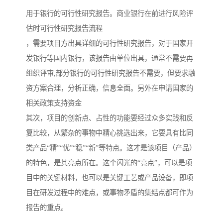
用于银行的可行性研究报告。商业银行在前进行风险评
估时可行性研究报告流程
，需要项目方出具详细的可行性研究报告，对于国家开
发银行等国内银行，该报告由单位出具，通常不需要再
组织评审,部分银行的可行性研究报告不需要，但要求融
资方案合理，分析正确，信息全面。另外在申请国家的
相关政策支持资金
其次，项目的创新点、占性的功能要经过众多实践和反
复比较，从繁杂的事物中精心挑选出来，它要具有比同
类产品“精”“优”“稳”“新”等特点。这才是该项目（产品）
的特色，是其亮点所在。这个闪光的“亮点”，可以是项
目中的关键材料，也可以是关键工艺或产品设备，即项
目在研发过程中的难点，或事物矛盾的集结点都可作为
报告的重点。