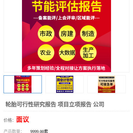
轮胎可行性研究报告 项目立项报告 公司
面议
价格：
产品数量：
9999.00套