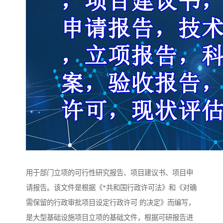
用于部门立项的可行性研究报告、项目建议书、项目申
请报告。该文件是根据《*共和国行政许可法》和《对确
需保留的行政审批项目设定行政许可 的决定》而编写，
是大型基础设施项目立项的基础文件，根据可研报告进