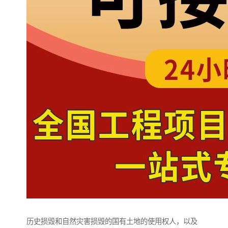
历史损毁和自然灾害损毁的国有土地的使用权人，以及