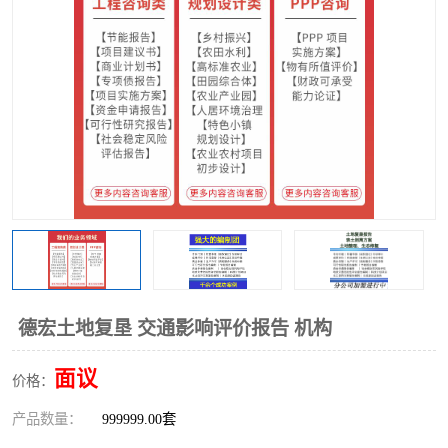
德宏土地复垦 交通影响评价报告 机构
面议
价格：
产品数量：
999999.00套