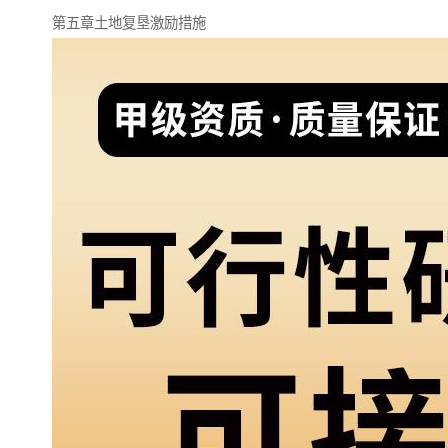
第五章土地复垦激励措施