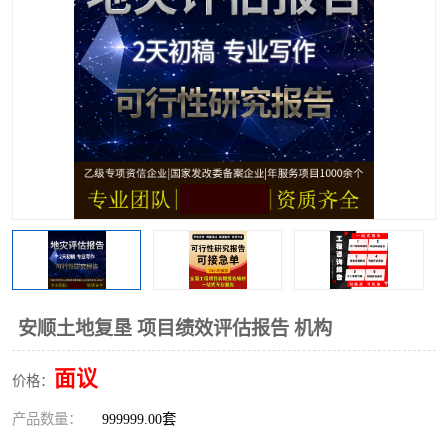
安顺土地复垦 项目绩效评估报告 机构
面议
价格：
产品数量：
999999.00套