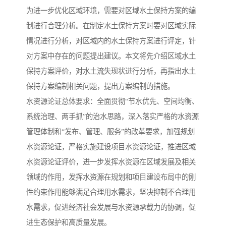
为进一步优化区域环境，需要对区域水土保持方案的编
制进行合理分析。在制定水土保持方案时要对区域实际
情况进行分析，对区域内的水土保持方案进行评定，针
对方案中存在的问题提出建议。本文将先介绍区域水土
保持方案评价，对水土流失现状进行分析，再指出水土
保持方案编制相关问题，提出方案编制的措施。
水资源论证总体要求：全面贯彻“节水优先、空间均衡、
系统治理、两手抓”的治水思路，深入落实严格的水资源
管理体制和“发布、管理、服务”的改革要求，加强规划
水资源论证，严格实施建设项目水资源论证，推进区域
水资源论证评价，进一步发挥水资源在区域发展及相关
领域的作用，发挥水资源在规划和项目建设布局中的刚
性约束作用能够满足合理用水需求，坚决抑制不合理用
水需求，促进经济社会发展与水资源承载力的协调，促
进生态保护和高质量发展。