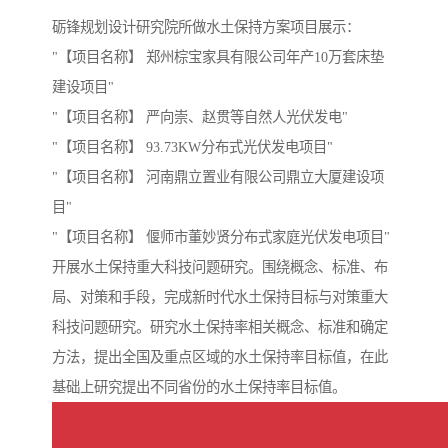
砺锋规划设计研究院所做水土保持方案项目展示：
"【项目名称】 郑州棕宝家具有限公司年产10万套床垫
建设项目"
"【项目名称】 严向崇、赵贯等自然人光伏发电"
"【项目名称】 93.73KW分布式光伏发电项目"
"【项目名称】 河南鼎立置业有限公司鼎立大厦建设项
目"
"【项目名称】 偃师市董妙贤分布式家庭光伏发电项目"
开展水土保持重大科技问题研究。围绕概念、标准、布
局、对策和手段，完成新时代水土保持目标与对策重大
科技问题研究。研究水土保持率相关概念、标准和确定
方法，提出全国及重点区域的水土保持率目标值，在此
基础上研究提出不同省份的水土保持率目标值。