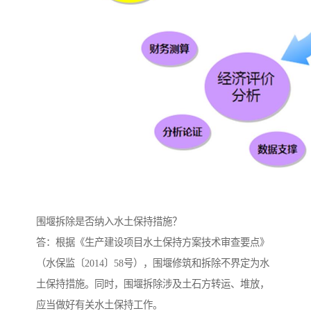
围堰拆除是否纳入水土保持措施？
答：根据《生产建设项目水土保持方案技术审查要点》
（水保监〔2014〕58号），围堰修筑和拆除不界定为水
土保持措施。同时，围堰拆除涉及土石方转运、堆放，
应当做好有关水土保持工作。