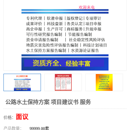
公路水土保持方案 项目建议书 服务
面议
价格：
产品数量：
99999.00套