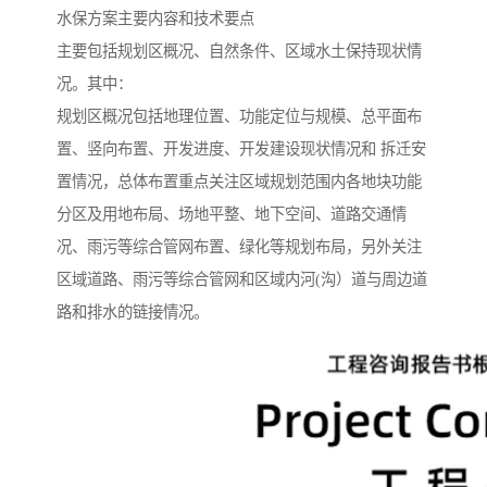
水保方案主要内容和技术要点
主要包括规划区概况、自然条件、区域水土保持现状情
况。其中：
规划区概况包括地理位置、功能定位与规模、总平面布
置、竖向布置、开发进度、开发建设现状情况和 拆迁安
置情况，总体布置重点关注区域规划范围内各地块功能
分区及用地布局、场地平整、地下空间、道路交通情
况、雨污等综合管网布置、绿化等规划布局，另外关注
区域道路、雨污等综合管网和区域内河(沟）道与周边道
路和排水的链接情况。