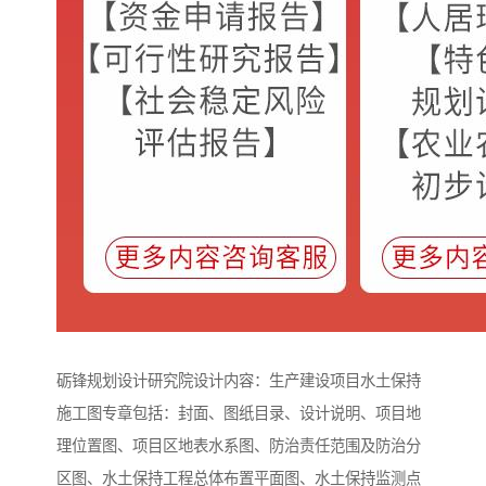
砺锋规划设计研究院设计内容：生产建设项目水土保持
施工图专章包括：封面、图纸目录、设计说明、项目地
理位置图、项目区地表水系图、防治责任范围及防治分
区图、水土保持工程总体布置平面图、水土保持监测点