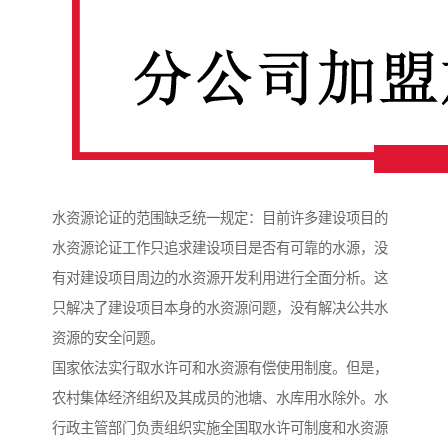
水资源论证的范围缺乏统一规定：目前许多建设项目的
水资源论证工作只追求建设项目是否有可靠的水源，没
有对建设项目周边的水资源开发利用进行全面分析。这
只解决了建设项目本身的水资源问题，没有解决公共水
资源的安全问题。
国家依法实行取水许可和水资源有偿使用制度。但是，
农村集体经济组织及其成员的池塘、水库用水除外。水
行政主管部门负责组织实施全国取水许可制度和水资源