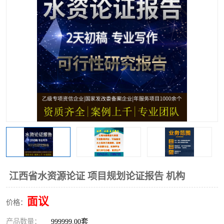
江西省水资源论证 项目规划论证报告 机构
面议
价格：
产品数量：
999999.00套