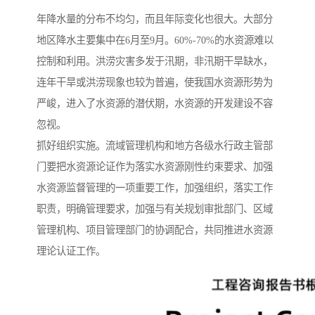
年降水量的分布不均匀，而且年际变化也很大。大部分
地区降水主要集中在6月至9月。60%-70%的水资源难以
控制和利用。洪涝灾害多发于汛期，非汛期干旱缺水，
连年干旱或洪涝现象也较为普遍，使我国水资源形势为
严峻，进入了水资源的潜伏期，水资源的开发建设不容
忽视。
抓好组织实施。流域管理机构和地方各级水行政主管部
门要把水资源论证作为落实水资源刚性约束要求、加强
水资源监督管理的一项重要工作，加强组织，落实工作
职责，明确管理要求，加强与有关规划审批部门、区域
管理机构、项目管理部门的协调配合，共同推进水资源
理论认证工作。