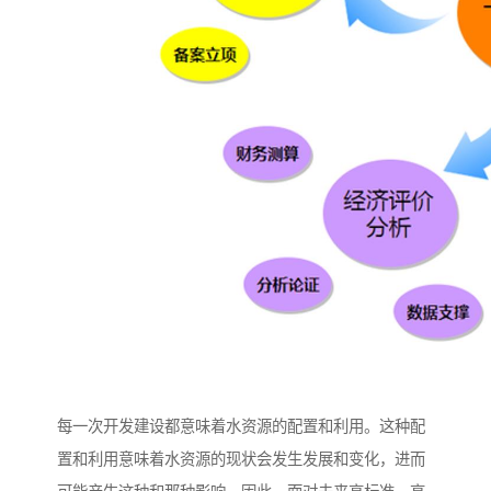
每一次开发建设都意味着水资源的配置和利用。这种配
置和利用意味着水资源的现状会发生发展和变化，进而