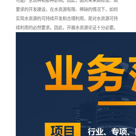
可能产生这种和那种影响。因此，面对未来高标准、高
要求的开发建设，在水资源有限、稀缺的情况下，如何
实现水资源的可持续开发和合理利用，是对水资源可持
续利用的必然要求。因此，开展水资源论证十分必要。