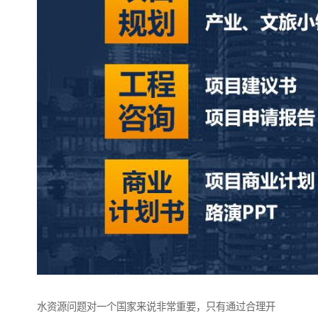
水资源问题对一个国家来说非常重要，只有通过合理开