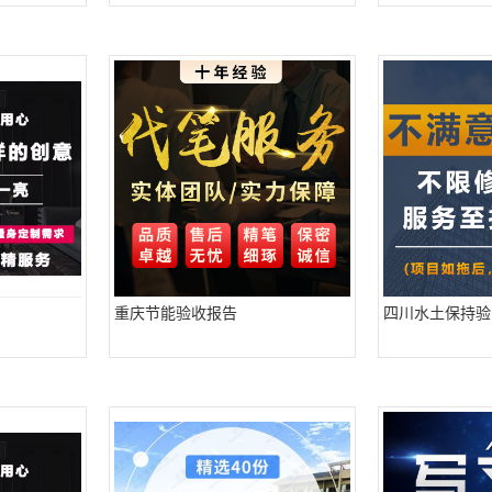
重庆节能验收报告
四川水土保持验