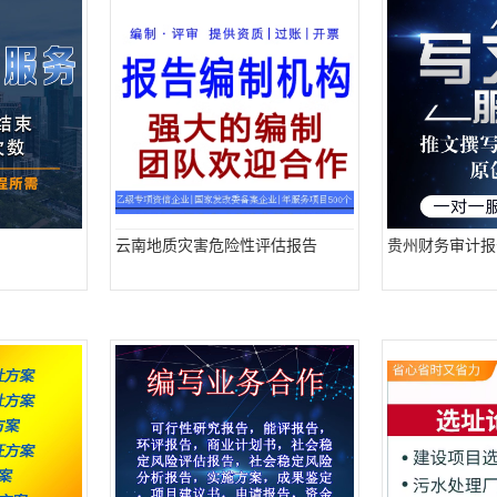
云南地质灾害危险性评估报告
贵州财务审计报