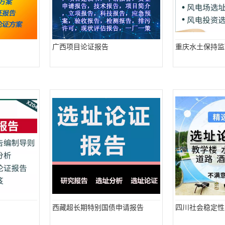
广西项目论证报告
重庆水土保持监
西藏超长期特别国债申请报告
四川社会稳定性