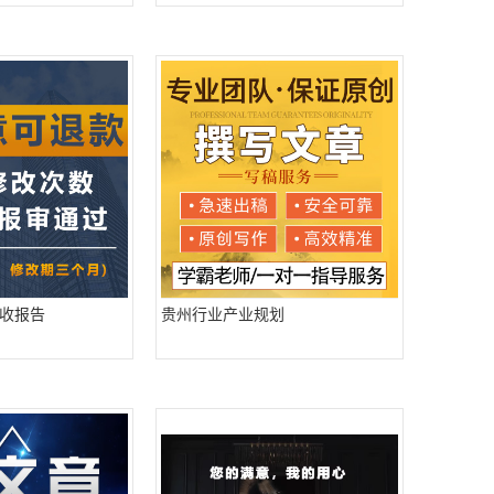
收报告
贵州行业产业规划