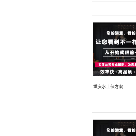
重庆水土保方案