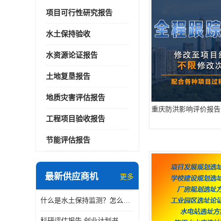
项目可行性研究报告
水土保持验收
水资源论证报告
土地复垦报告
地质灾害评估报告
重庆防洪影响评价报告
工程项目验收报告
节能评估报告
最新供应商机
更多
什么是水土保持监测？怎么做水土保持监测？
科研评估报告 创业计划书