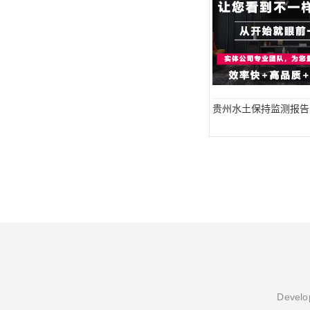
贵州水土保持监测报告
Develop