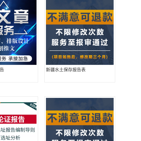
告
新疆水土保存报告表