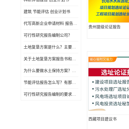
建筑 节能评估 创业计划书
代写高新企业申请材料 报告公司
贵州提级论证报告
可行性研究报告编制公司？
土地复垦方案是什么？主要编制什么内容？
关于土地复垦方案报告书和报告表编制的问题？
为什么要做水土保持方案？需要验收水保方案吗？
节能评估报告怎么写？有那些要求？
可行性研究报告编制的要求？什么是可行性研究报告？
西藏项目建议书