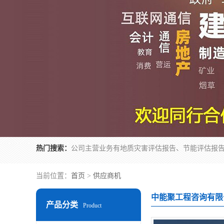
热门搜索：
当前位置：
首页
>
供应商机
中能聚工程咨询有限
产品分类
Product