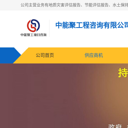
中能聚工程咨询有限公
公司首页
供应商机