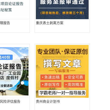
理报告
重庆表土剥离方案
风险评估报告
贵州商业计划书