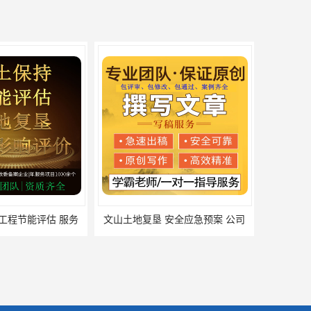
安全应急预案 公司
赤峰市水土保持方案 防洪影响评价 公司