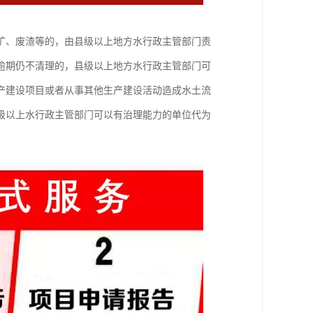
矿、废渣等的，由县级以上地方水行政主管部门责
逾期仍不清理的，县级以上地方水行政主管部门可
产建设项目或者从事其他生产建设活动造成水土流
级以上水行政主管部门可以有治理能力的单位代为