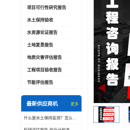
项目可行性研究报告
水土保持验收
水资源论证报告
土地复垦报告
地质灾害评估报告
工程项目验收报告
节能评估报告
最新供应商机
更多
什么是水土保持监测？怎么做水土保持监测？
科研评估报告 创业计划书