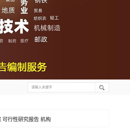
 可行性研究报告 机构