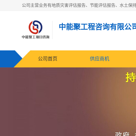
中能聚工程咨询有限公
公司首页
供应商机