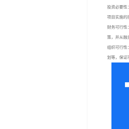
投资必要性
项目实施的
财务可行性
策，并从融
组织可行性
划等，保证