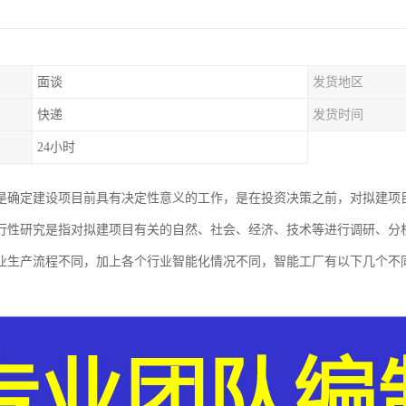
面谈
发货地区
快递
发货时间
24小时
是确定建设项目前具有决定性意义的工作，是在投资决策之前，对拟建项
行性研究是指对拟建项目有关的自然、社会、经济、技术等进行调研、分
业生产流程不同，加上各个行业智能化情况不同，智能工厂有以下几个不