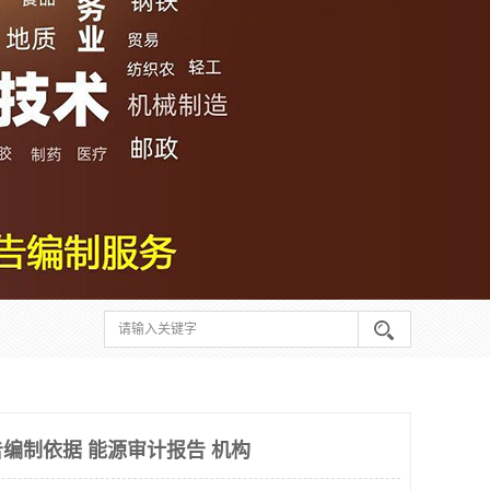
编制依据 能源审计报告 机构