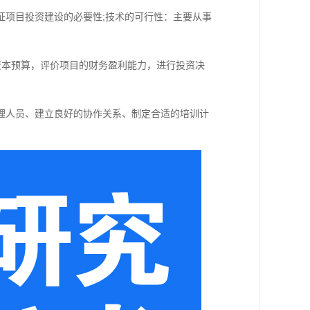
证项目投资建设的必要性;技术的可行性：主要从事
资本预算，评价项目的财务盈利能力，进行投资决
理人员、建立良好的协作关系、制定合适的培训计