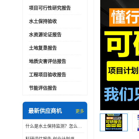
项目可行性研究报告
水土保持验收
水资源论证报告
土地复垦报告
地质灾害评估报告
工程项目验收报告
节能评估报告
最新供应商机
更多
什么是水土保持监测？怎么做水土保持监测？
科研评估报告 创业计划书