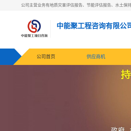
中能聚工程咨询有限公
公司首页
供应商机