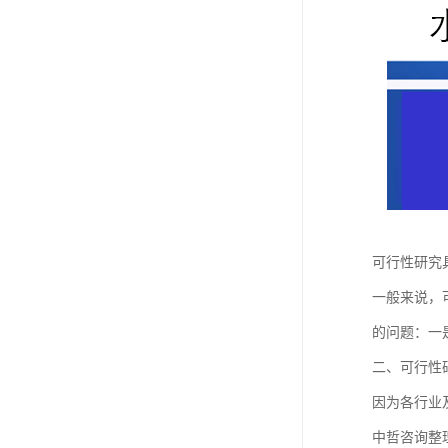
可行性研究
一般来说，
的问题：一
二、可行性
因为各行业
中哲咨询整