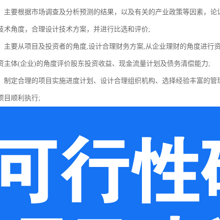
：主要根据市场调查及分析预测的结果，以及有关的产业政策等因素，论
技术角度，合理设计技术方案，并进行比选和评价;
：主要从项目及投资者的角度,设计合理财务方案,从企业理财的角度进行
资主体(企业)的角度评价股东投资收益、现金流量计划及债务清偿能力;
：制定合理的项目实施进度计划、设计合理组织机构、选择经验丰富的管
项目顺利执行;