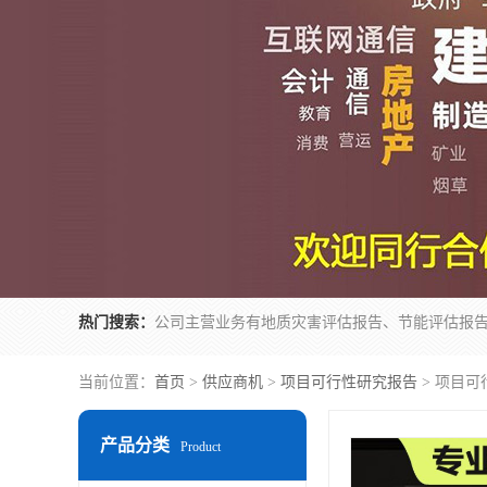
热门搜索：
当前位置：
首页
>
供应商机
>
项目可行性研究报告
> 项目可
产品分类
Product