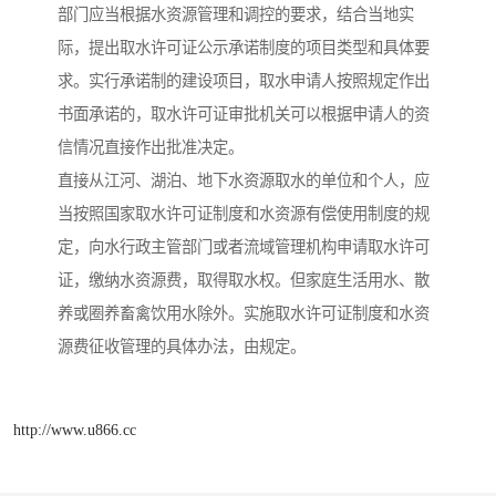
部门应当根据水资源管理和调控的要求，结合当地实
际，提出取水许可证公示承诺制度的项目类型和具体要
求。实行承诺制的建设项目，取水申请人按照规定作出
书面承诺的，取水许可证审批机关可以根据申请人的资
信情况直接作出批准决定。
直接从江河、湖泊、地下水资源取水的单位和个人，应
当按照国家取水许可证制度和水资源有偿使用制度的规
定，向水行政主管部门或者流域管理机构申请取水许可
证，缴纳水资源费，取得取水权。但家庭生活用水、散
养或圈养畜禽饮用水除外。实施取水许可证制度和水资
源费征收管理的具体办法，由规定。
http://www.u866.cc