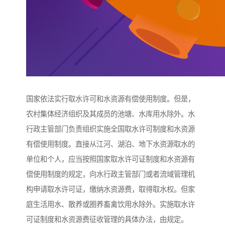
国家依法实行取水许可和水资源有偿使用制度。但是，
农村集体经济组织及其成员的池塘、水库用水除外。水
行政主管部门负责组织实施全国取水许可制度和水资源
有偿使用制度。直接从江河、湖泊、地下水资源取水的
单位和个人，应当按照国家取水许可证制度和水资源有
偿使用制度的规定，向水行政主管部门或者流域管理机
构申请取水许可证，缴纳水资源费，取得取水权。但家
庭生活用水、散养或圈养畜禽饮用水除外。实施取水许
可证制度和水资源费征收管理的具体办法，由规定。