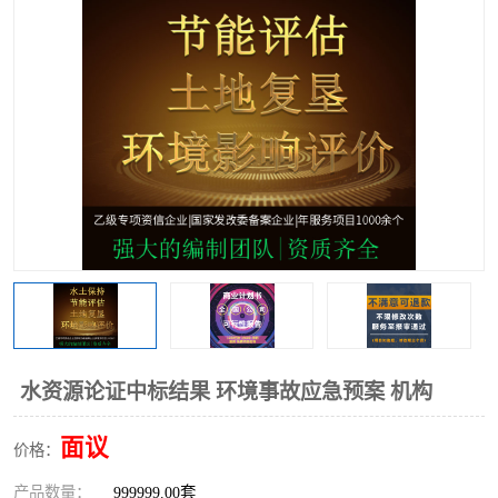
水资源论证中标结果 环境事故应急预案 机构
面议
价格：
产品数量：
999999.00套