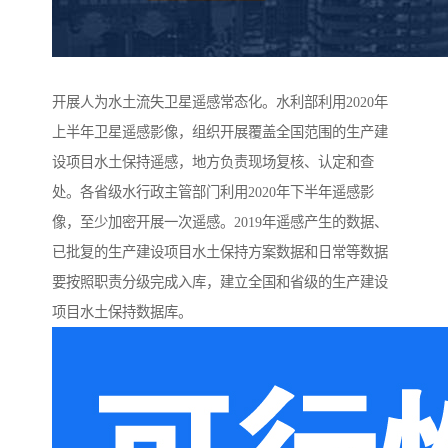
开展人为水土流失卫星遥感常态化。水利部利用2020年
上半年卫星遥感影像，组织开展覆盖全国范围的生产建
设项目水土保持遥感，地方负责现场复核、认定和查
处。各省级水行政主管部门利用2020年下半年遥感影
像，至少加密开展一次遥感。2019年遥感产生的数据、
已批复的生产建设项目水土保持方案数据和日常等数据
要按照职责分级完成入库，建立全国和省级的生产建设
项目水土保持数据库。