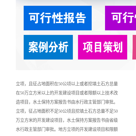
立项，且征占地面积在50公顷以上或者挖填土石方总量
在50万立方米以上的开发建设项目或者限额以上技术改
造项目，水土保持方案报告书由水行政主管部门审批。
立项，征占地面积不足50公顷且挖填土石方总量不足50
万立方米的开发建设项目，水土保持方案报告书由省级
水行政主管部门审批。地方立项的开发建设项目和限额