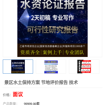
景区水土保持方案 节地评价报告 技术
面议
价格：
产品数量：
99999.00套