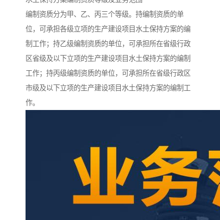
编制资质分为甲、乙、丙三个等级。持编制资质的单
位，可承担各级立项的生产建设项目水土保持方案的编
制工作；持乙级编制资质的单位，可承担所在省级行政
区省级及以下立项的生产建设项目水土保持方案的编制
工作；持丙级编制资质的单位，可承担所在省级行政区
市级及以下立项的生产建设项目水土保持方案的编制工
作。