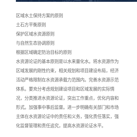
区域水土保持方案的原则
土石方平衡原则
保护区域水资源原则
与自然生态协调原则
根据区域确定防治目标的原则
水资源论证的基本原则是以水来量化水。将水资源作为
区域发展的刚性约束，相关规划和项目建设布局，经济
活动严格限制在水资源承载力范围内。完善水资源示范
体系。要充分考虑规划建设项目和区域发展的实际情
况，分类推进水资源论证，突出工作重点，优化内容和
形式。加强事中事后监督。进一步明确有关部门和市场
主体在水资源论证中的责任和义务，强化责任落实，强
化监督管理和责任追究，提高水资源论证水平。