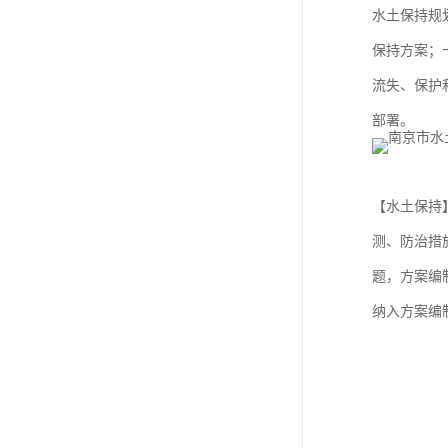
水土保持规
保持方案；
流失、保护
部署。
【水土保持
测、防治措
题，方案编
纳入方案编