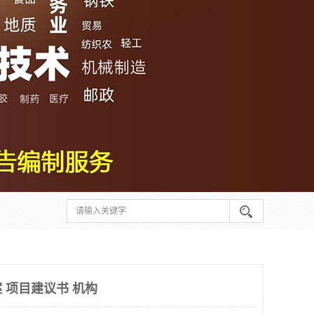
 项目建议书 机构