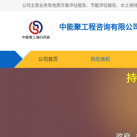
中能聚工程咨询有限公
公司首页
供应商机