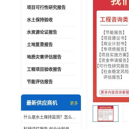
项目可行性研究报告
水土保持验收
水资源论证报告
土地复垦报告
地质灾害评估报告
工程项目验收报告
节能评估报告
最新供应商机
更多
什么是水土保持监测？怎么做水土保持监测？
科研评估报告 创业计划书