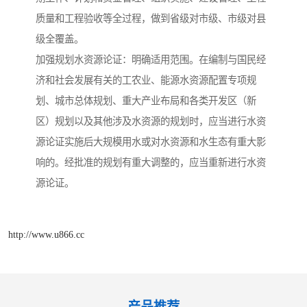
质量和工程验收等全过程，做到省级对市级、市级对县
级全覆盖。
加强规划水资源论证：明确适用范围。在编制与国民经
济和社会发展有关的工农业、能源水资源配置专项规
划、城市总体规划、重大产业布局和各类开发区（新
区）规划以及其他涉及水资源的规划时，应当进行水资
源论证实施后大规模用水或对水资源和水生态有重大影
响的。经批准的规划有重大调整的，应当重新进行水资
源论证。
http://www.u866.cc
产品推荐