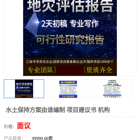
水土保持方案由谁编制 项目建议书 机构
面议
价格：
产品数量：
99999.00套