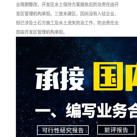
业限期整改，开发区水土保持方案报批后防治责任由开
发区管理机构承担。三是未建区，因尚没有入驻企业，
但已涉及土石方施工及水土流失防治工作，防治责任全
部由开发区管理机构承担。