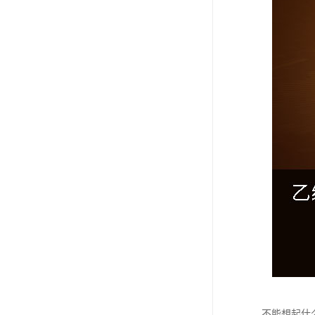
不能想起什