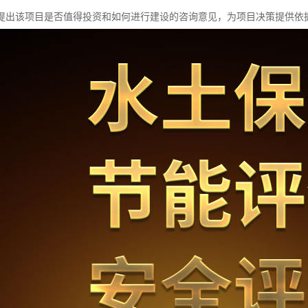
提出该项目是否值得投资和如何进行建设的咨询意见，为项目决策提供依