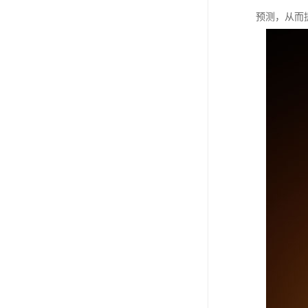
预测，从而