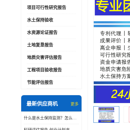
项目可行性研究报告
水土保持验收
水资源论证报告
土地复垦报告
地质灾害评估报告
工程项目验收报告
节能评估报告
最新供应商机
更多
什么是水土保持监测？怎么做水土保持监测？
科研评估报告 创业计划书