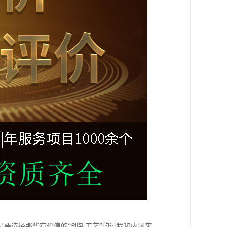
要选择那些有价值的“创新工艺”的过程和内涵来