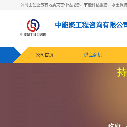
中能聚工程咨询有限公
公司首页
供应商机