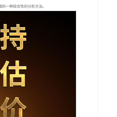
据的一种综合性的分析方法。