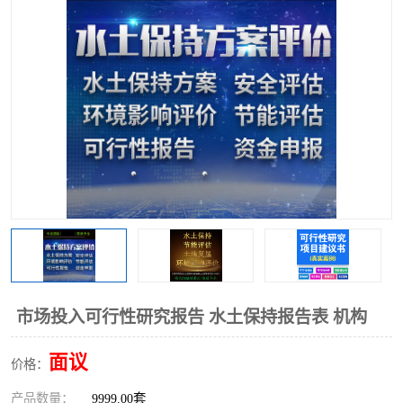
市场投入可行性研究报告 水土保持报告表 机构
面议
价格：
产品数量：
9999.00套