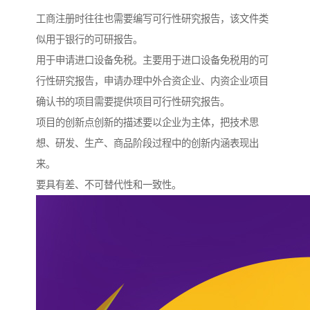
工商注册时往往也需要编写可行性研究报告，该文件类
似用于银行的可研报告。
用于申请进口设备免税。主要用于进口设备免税用的可
行性研究报告，申请办理中外合资企业、内资企业项目
确认书的项目需要提供项目可行性研究报告。
项目的创新点创新的描述要以企业为主体，把技术思
想、研发、生产、商品阶段过程中的创新内涵表现出
来。
要具有差、不可替代性和一致性。