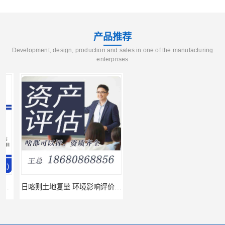
产品推荐
Development, design, production and sales in one of the manufacturing
enterprises
日喀则土地复垦 环境影响评价报告 公司
济南土地复垦 关于水土保持编制 服务