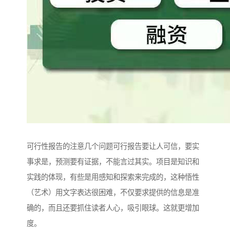
可行性报告的注意几个问题可行报告要让人可信，要实
事求是，预测要有证据，不能言过其实。项目是知识和
实践的体现，有些是用感知和探索来完成的，这种悟性
（艺术）用文字表达很困难，不仅要求提供的信息是准
确的，而且还要抓住读者人心，吸引眼球。这就更增加
度。