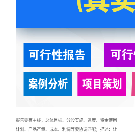
报告要有主线，总体目标、分段实施、进度、资金使用
计划、产品产量、成本、利润等要协调匹配；描述：让