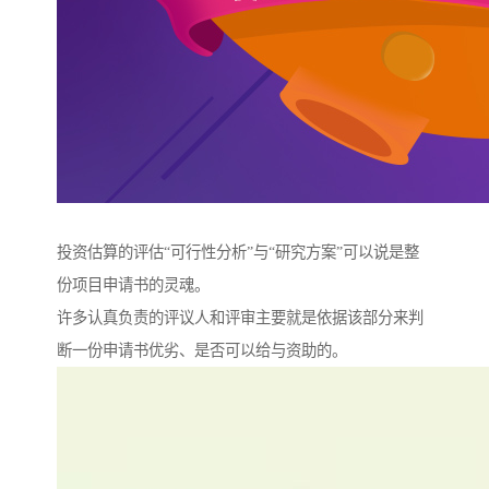
投资估算的评估“可行性分析”与“研究方案”可以说是整
份项目申请书的灵魂。
许多认真负责的评议人和评审主要就是依据该部分来判
断一份申请书优劣、是否可以给与资助的。