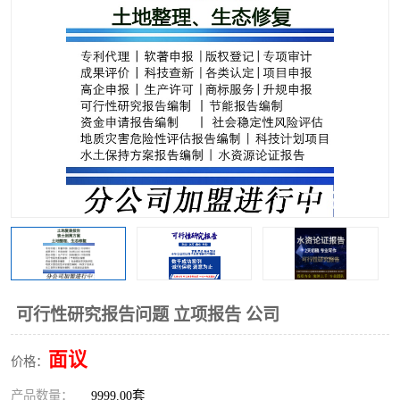
可行性研究报告问题 立项报告 公司
面议
价格：
产品数量：
9999.00套