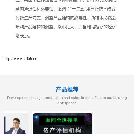
差，突出了在养殖管理的体制机制下，运作方式必须改
革的急迫性和必要性，强调了“十二五”用高新技术改变
传统生产方式，调整产业结构的必要性，新技术必然会
带动产品结构的调整。以小见大，为当地培植新的经济
增长点。
http://www.u866.cc
产品推荐
Development, design, production and sales in one of the manufacturing
enterprises