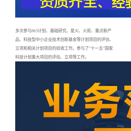
多次参与863计划、基础研究、星火、火炬、重点新产
品、科技型中小企业技术创新基金等计划项目的评估、
立项和相关计划项目的验收工作。参与了“十一五”国家
科技计划重大项目的评估、立项等工作。