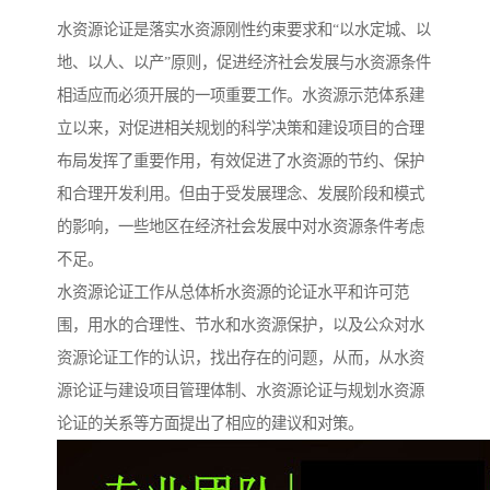
水资源论证是落实水资源刚性约束要求和“以水定城、以
地、以人、以产”原则，促进经济社会发展与水资源条件
相适应而必须开展的一项重要工作。水资源示范体系建
立以来，对促进相关规划的科学决策和建设项目的合理
布局发挥了重要作用，有效促进了水资源的节约、保护
和合理开发利用。但由于受发展理念、发展阶段和模式
的影响，一些地区在经济社会发展中对水资源条件考虑
不足。
水资源论证工作从总体析水资源的论证水平和许可范
围，用水的合理性、节水和水资源保护，以及公众对水
资源论证工作的认识，找出存在的问题，从而，从水资
源论证与建设项目管理体制、水资源论证与规划水资源
论证的关系等方面提出了相应的建议和对策。