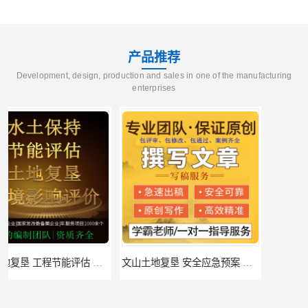
产品推荐
Development, design, production and sales in one of the manufacturing
enterprises
文山土地复垦 安全应急预案 公司
赤峰市水土保持方案 防洪影响评价 公司