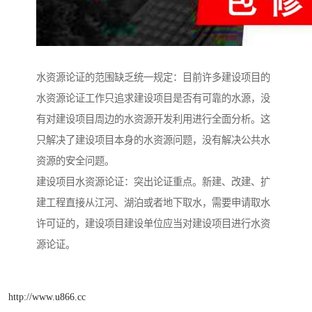
水资源论证的范围缺乏统一规定：目前许多建设项目的
水资源论证工作只追求建设项目是否有可靠的水源，没
有对建设项目周边的水资源开发利用进行全面分析。这
只解决了建设项目本身的水资源问题，没有解决公共水
资源的安全问题。
建设项目水资源论证：突出论证重点。新建、改建、扩
建工程直接从江河、湖泊或者地下取水，需要申请取水
许可证的，建设项目建设单位应当对建设项目进行水资
源论证。
http://www.u866.cc