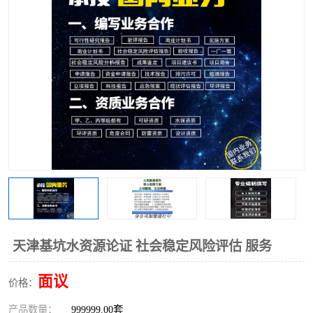
天津基坑水资源论证 社会稳定风险评估 服务
面议
价格：
产品数量：
999999.00套