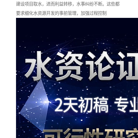
建设项目取水，进而利益转移，水事纠纷不断。这些都
要求细化水资源开发的事前管理，加强过程控制