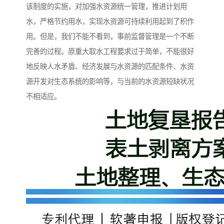
该制度的实施，对加强水资源统一管理，推进计划用
水，严格节约用水，实现水资源可持续利用起到了积作
用。但是，我们不能不看到，事前监督管理是一个不断
完善的过程。原重大取水工程要求过于简单，不能很好
地反映人水矛盾、经济发展与水资源的匹配条件、水资
源开发对生态系统的影响等，与当前的水资源短缺状况
不相适应。