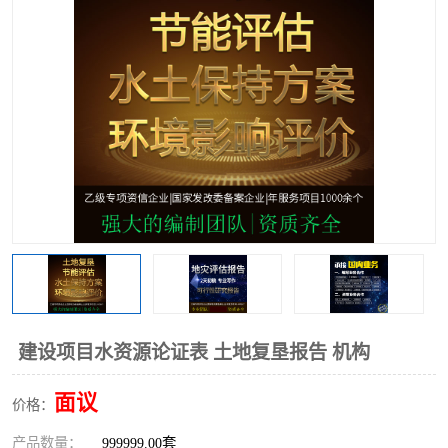
建设项目水资源论证表 土地复垦报告 机构
面议
价格：
产品数量：
999999.00套