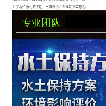
入了水资源的潜伏期，水资源的开发建设不容忽视。