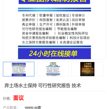
弃土场水土保持 可行性研究报告 技术
面议
价格：
产品数量：
99999.00套