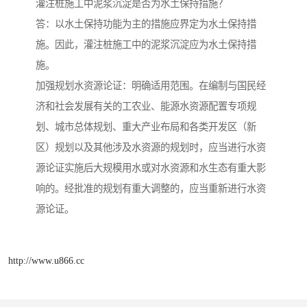
灌注桩施工中泥浆沉淀是否为水土保持措施？
答：以水土保持功能为主的措施应界定为水土保持措
施。因此，灌注桩施工中的泥浆沉淀应为水土保持措
施。
加强规划水资源论证：明确适用范围。在编制与国民经
济和社会发展有关的工农业、能源水资源配置专项规
划、城市总体规划、重大产业布局和各类开发区（新
区）规划以及其他涉及水资源的规划时，应当进行水资
源论证实施后大规模用水或对水资源和水生态有重大影
响的。经批准的规划有重大调整的，应当重新进行水资
源论证。
http://www.u866.cc