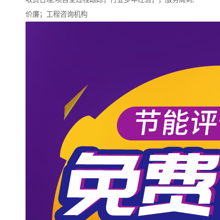
价廉；工程咨询机构