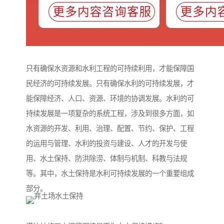
只有确保水资源和水利工程的可持续利用，才能保障国
民经济的可持续发展。只有确保水利的可持续发展，才
能保障经济、人口、资源、环境的协调发展。水利的可
持续发展是一项复杂的系统工程，涉及到很多方面，如
水资源的开发、利用、治理、配置、节约、保护、工程
的运用与管理、水利的投资与建设、人才的开发与使
用、水土保持、防洪除涝、体制与机制、科教与法规
等。其中，水土保持是水利可持续发展的一个重要组成
部分。