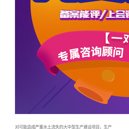
对可能造成严重水土流失的大中型生产建设项目，生产