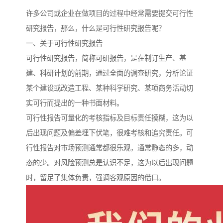
许多公司或企业在做项目的过程中经常需要提交可行性
研究报告，那么，什么是可行性研究报告呢？
一、关于可行性研究报告
可行性研究报告，简称可研报告，是在制订生产、基
建、科研计划的前期，通过全面的调查研究，分析论证
某个建设或改造工程、某种科学研究、某项商务活动切
实可行而提出的一种书面材料。
可行性报告可量化的考核指标及目标责任摸糊，这为以
后出现问题及偏差埋下伏笔，很难考核和追究责任。可
行性报告对市场预测通常都很乐观，通常静态的多，动
态的少。对风险预测总是认识不足，这为以后出现问题
时，留足了集体负责，强调客观原因的借口。