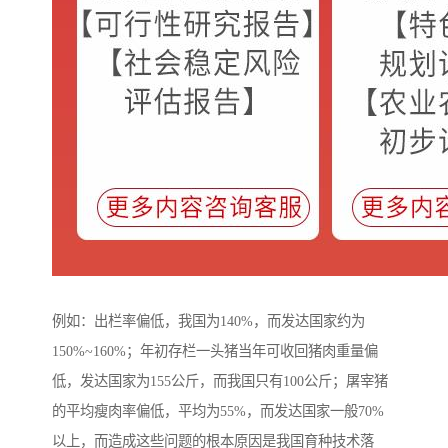
例如：出栏率偏低，我国为140%，而发达国家约为
150%~160%；年初存栏一头猪当年可收回猪肉重量偏
低，发达国家为155公斤，而我国只有100公斤；屠宰猪
的平均瘦肉率偏低，平均为55%，而发达国家一般70%
以上，而造成这些问题的根本原因是我国育种技术落