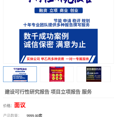
建设可行性研究报告 项目立项报告 服务
面议
价格：
产品数量：
9999.00套