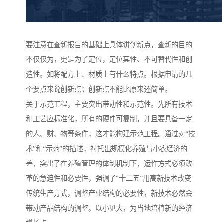
要注意在查新报告的基础上具体讲创新点，查新的目的
不仅仅为，更是为了定位，定位其性、不可替代性和创
造性。如将配方上、材质上有什么特点。根据申请的几
个要点来说创新点；创新点不能比原来还简单。
关于示范工程，主要突出带动性和示范性。先所有技术
和工艺应标准化，所有的硬件可复制，并且要具备一定
的人、财、物等条件，这才能构建示范工程。通过对“技
术”和“示范”的描述，衬托出规模化养殖与小农经济的
差，突出了在养殖管理的体制机制下，运作方式必须改
革的急迫性和必要性，强调了“十二五”用高新技术改变
传统生产方式，调整产业结构的必要性，新技术必然会
带动产品结构的调整。以小见大，为当地培植新的经济