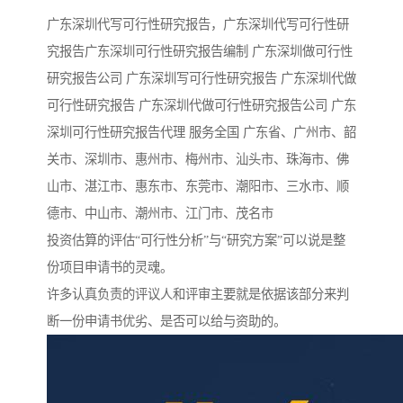
广东深圳代写可行性研究报告，广东深圳代写可行性研
究报告广东深圳可行性研究报告编制 广东深圳做可行性
研究报告公司 广东深圳写可行性研究报告 广东深圳代做
可行性研究报告 广东深圳代做可行性研究报告公司 广东
深圳可行性研究报告代理 服务全国 广东省、广州市、韶
关市、深圳市、惠州市、梅州市、汕头市、珠海市、佛
山市、湛江市、惠东市、东莞市、潮阳市、三水市、顺
德市、中山市、潮州市、江门市、茂名市
投资估算的评估“可行性分析”与“研究方案”可以说是整
份项目申请书的灵魂。
许多认真负责的评议人和评审主要就是依据该部分来判
断一份申请书优劣、是否可以给与资助的。