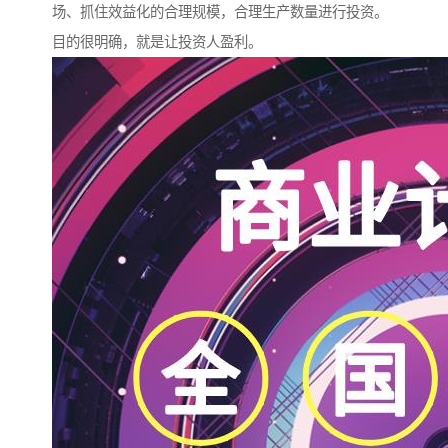
场、抓住效益化的合理规模，合理生产数量进行投资。
目的很明确，就是让投资人盈利。