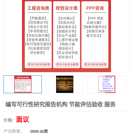
编写可行性研究报告机构 节能评估验收 服务
面议
价格：
产品数量：
9999.00套