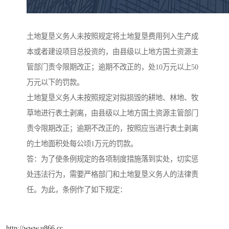
土地复垦义务人未按照规定将土地复垦费用列入生产成
本或者建设项目总投资的，由县级以上地方国土资源主
管部门责令限期改正；逾期不改正的，处10万元以上50
万元以下的罚款。
土地复垦义务人未按照规定对拟损毁的耕地、林地、牧
草地进行表土剥离，由县级以上地方国土资源主管部门
责令限期改正；逾期不改正的，按照应当进行表土剥离
的土地面积处每公顷1万元的罚款。
答：为了使条例规定的各项制度措施落到实处，切实惩
处违法行为，需要严格部门和土地复垦义务人的法律责
任。为此，条例作了如下规定：
http://www.u866.cc