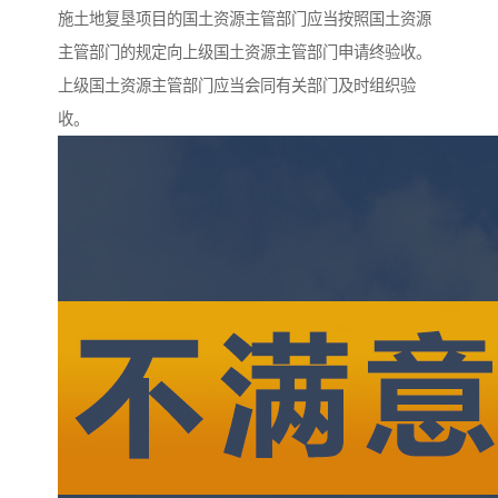
施土地复垦项目的国土资源主管部门应当按照国土资源
主管部门的规定向上级国土资源主管部门申请终验收。
上级国土资源主管部门应当会同有关部门及时组织验
收。