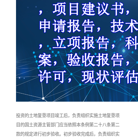
投资的土地复垦项目竣工后，负责组织实施土地复垦项
目的国土资源主管部门应当依照本条例第二十八条第二
款的规定进行初步验收。初步验收完成后，负责组织实