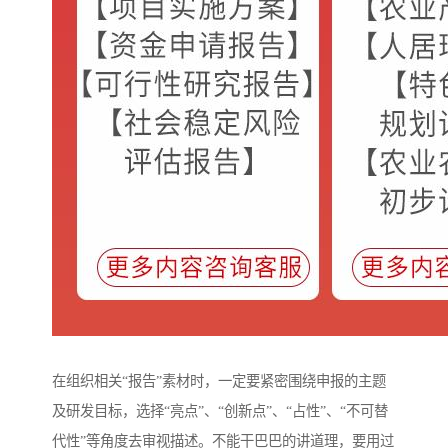
在组织相关“报告”素材时，一定要紧密围绕申报的主题
及研发目标，选择“亮点”、“创新点”、“占性”、“不可替
代性”等角度去审视描述。不能干巴巴的讲道理，要用过