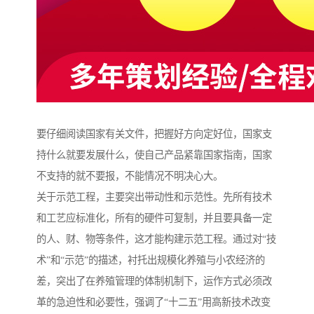
要仔细阅读国家有关文件，把握好方向定好位，国家支
持什么就要发展什么，使自己产品紧靠国家指南，国家
不支持的就不要报，不能情况不明决心大。
关于示范工程，主要突出带动性和示范性。先所有技术
和工艺应标准化，所有的硬件可复制，并且要具备一定
的人、财、物等条件，这才能构建示范工程。通过对“技
术”和“示范”的描述，衬托出规模化养殖与小农经济的
差，突出了在养殖管理的体制机制下，运作方式必须改
革的急迫性和必要性，强调了“十二五”用高新技术改变