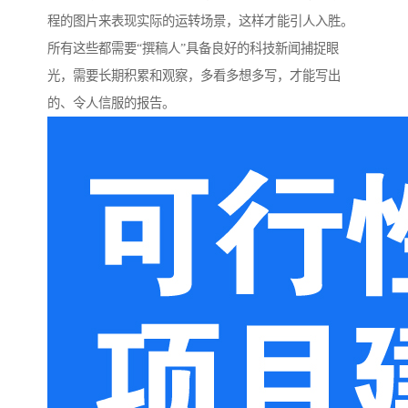
程的图片来表现实际的运转场景，这样才能引人入胜。
所有这些都需要“撰稿人”具备良好的科技新闻捕捉眼
光，需要长期积累和观察，多看多想多写，才能写出
的、令人信服的报告。