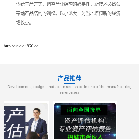
传统生产方式，调整产业结构的必要性，新技术必然会
带动产品结构的调整。以小见大，为当地培植新的经济
增长点。
http://www.u866.cc
产品推荐
Development, design, production and sales in one of the manufacturing
enterprises