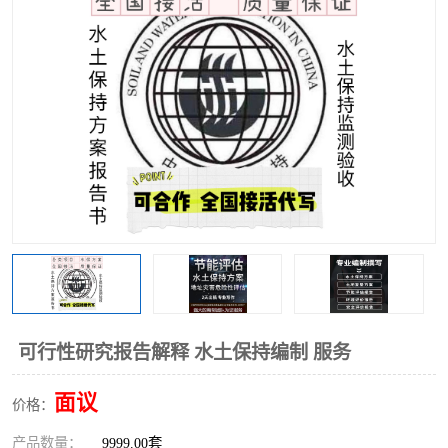
可行性研究报告解释 水土保持编制 服务
面议
价格：
产品数量：
9999.00套