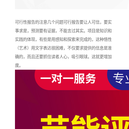
可行性报告的注意几个问题可行报告要让人可信，要实
事求是，预测要有证据，不能言过其实。项目是知识和
实践的体现，有些是用感知和探索来完成的，这种悟性
（艺术）用文字表达很困难，不仅要求提供的信息是准
确的，而且还要抓住读者人心，吸引眼球。这就更增加
度。