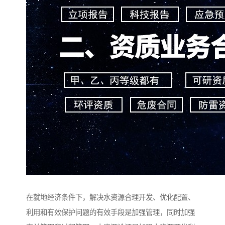
在就地经济条件下，解决水资源合理开发、优化配置、
利用和有效保护问题的有效手段是加强管理，同时加强