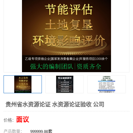
贵州省水资源论证 水资源论证验收 公司
面议
价格：
产品数量：
999999.00套