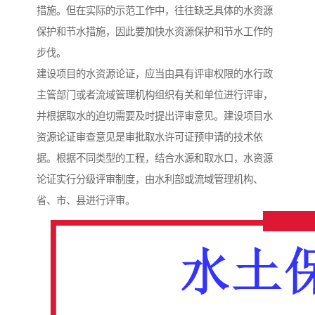
措施。但在实际的示范工作中，往往缺乏具体的水资源
保护和节水措施，因此要加快水资源保护和节水工作的
步伐。
建设项目的水资源论证，应当由具有评审权限的水行政
主管部门或者流域管理机构组织有关和单位进行评审，
并根据取水的迫切需要及时提出评审意见。建设项目水
资源论证审查意见是审批取水许可证预申请的技术依
据。根据不同类型的工程，结合水源和取水口，水资源
论证实行分级评审制度，由水利部或流域管理机构、
省、市、县进行评审。