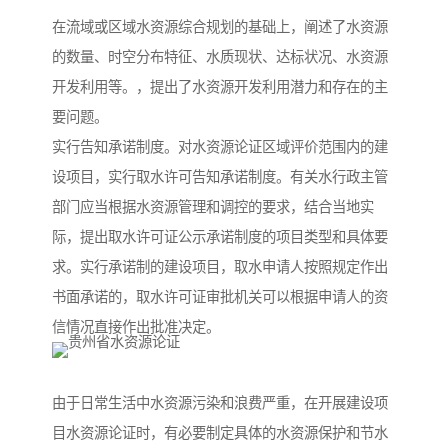
在流域或区域水资源综合规划的基础上，阐述了水资源
的数量、时空分布特征、水质现状、达标状况、水资源
开发利用等。，提出了水资源开发利用潜力和存在的主
要问题。
实行告知承诺制度。对水资源论证区域评价范围内的建
设项目，实行取水许可告知承诺制度。有关水行政主管
部门应当根据水资源管理和调控的要求，结合当地实
际，提出取水许可证公示承诺制度的项目类型和具体要
求。实行承诺制的建设项目，取水申请人按照规定作出
书面承诺的，取水许可证审批机关可以根据申请人的资
信情况直接作出批准决定。
由于日常生活中水资源污染和浪费严重，在开展建设项
目水资源论证时，有必要制定具体的水资源保护和节水