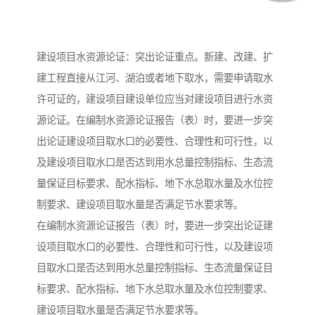
建设项目水资源论证：突出论证重点。新建、改建、扩
建工程直接从江河、湖泊或者地下取水，需要申请取水
许可证的，建设项目建设单位应当对建设项目进行水资
源论证。在编制水资源论证报告（表）时，要进一步突
出论证建设项目取水口的必要性、合理性和可行性，以
及建设项目取水口是否达到用水总量控制指标、生态流
量保证目标要求、配水指标、地下水总取水量及水位控
制要求、建设项目取水量是否满足节水要求等。
在编制水资源论证报告（表）时，要进一步突出论证建
设项目取水口的必要性、合理性和可行性，以及建设项
目取水口是否达到用水总量控制指标、生态流量保证目
标要求、配水指标、地下水总取水量及水位控制要求、
建设项目取水量是否满足节水要求等。