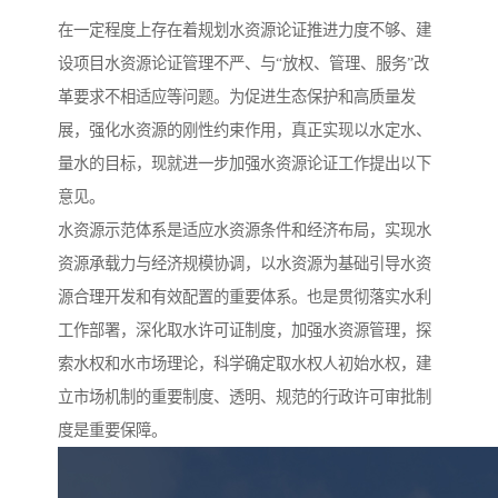
在一定程度上存在着规划水资源论证推进力度不够、建
设项目水资源论证管理不严、与“放权、管理、服务”改
革要求不相适应等问题。为促进生态保护和高质量发
展，强化水资源的刚性约束作用，真正实现以水定水、
量水的目标，现就进一步加强水资源论证工作提出以下
意见。
水资源示范体系是适应水资源条件和经济布局，实现水
资源承载力与经济规模协调，以水资源为基础引导水资
源合理开发和有效配置的重要体系。也是贯彻落实水利
工作部署，深化取水许可证制度，加强水资源管理，探
索水权和水市场理论，科学确定取水权人初始水权，建
立市场机制的重要制度、透明、规范的行政许可审批制
度是重要保障。