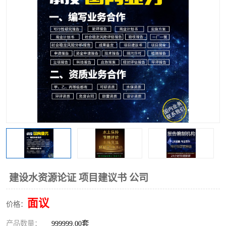
建设水资源论证 项目建议书 公司
面议
价格：
产品数量：
999999.00套