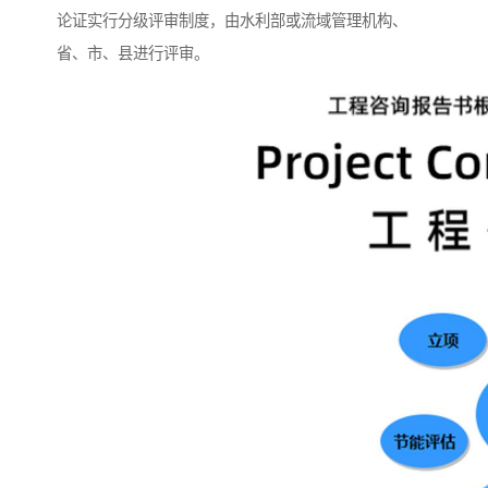
论证实行分级评审制度，由水利部或流域管理机构、
省、市、县进行评审。