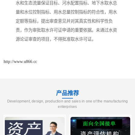
水和生态流量保证目标、河水配置指标、地下水取水总
量和水位控制指标、用水总量控制指标的符合性，用水
定额等指标，提出审查意见并对其真实性和科学性负
责，作为审批取水许可证申请的重要依据。未通过水资
源论证审查的项目，不得批准取水许可证。
http://www.u866.cc
产品推荐
Development, design, production and sales in one of the manufacturing
enterprises