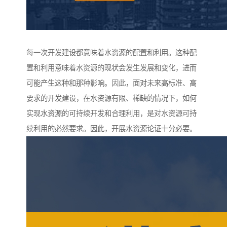
每一次开发建设都意味着水资源的配置和利用。这种配
置和利用意味着水资源的现状会发生发展和变化，进而
可能产生这种和那种影响。因此，面对未来高标准、高
要求的开发建设，在水资源有限、稀缺的情况下，如何
实现水资源的可持续开发和合理利用，是对水资源可持
续利用的必然要求。因此，开展水资源论证十分必要。