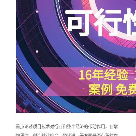
重点论述项目技术对行业和整个经济的带动作用，在增
加税收、创造就业机会、替代进口等方面是否有积的作