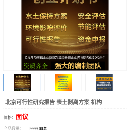
北京可行性研究报告 表土剥离方案 机构
面议
价格：
产品数量：
9999.00套