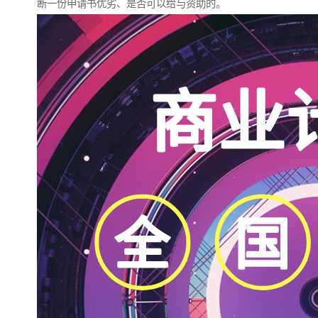
断一份申请书优劣、是否可以给与资助的。