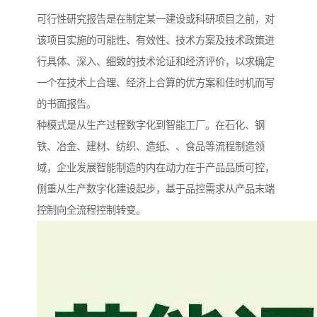
可行性研究报告是在制定某一建设或科研项目之前，对
该项目实施的可能性、有效性、技术方案及技术政策进
行具体、深入、细致的技术论证和经济评价，以求确定
一个在技术上合理、经济上合算的优方案和佳时机而写
的书面报告。
种模式是从生产过程数字化到智能工厂。在石化、钢
铁、冶金、建材、纺织、造纸、、食品等流程制造领
域，企业发展智能制造的内在动力在于产品品质可控，
侧重从生产数字化建设起步，基于品控需求从产品末端
控制向全流程控制转变。