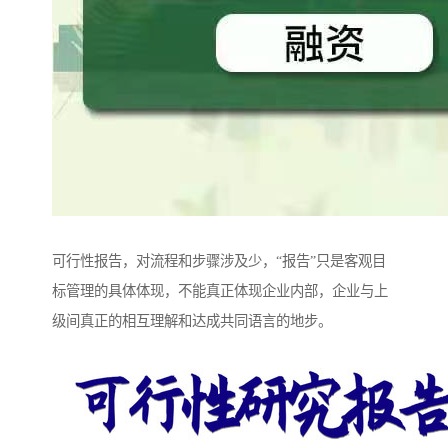
可行性报告，对流程和步骤涉及少，“报告”只是客观目
标管理的具体体现，不能真正体现企业内部，企业与上
级间真正的相互理解和达成共同语言的地步。