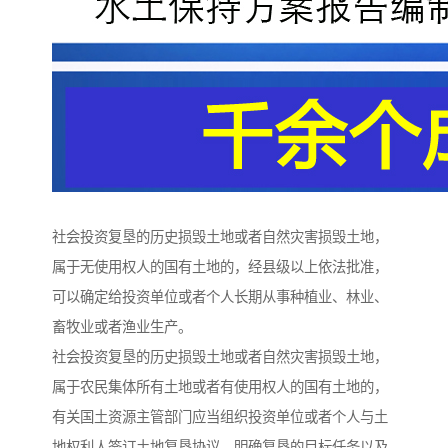
社会投资复垦的历史损毁土地或者自然灾害损毁土地，
属于无使用权人的国有土地的，经县级以上依法批准，
可以确定给投资单位或者个人长期从事种植业、林业、
畜牧业或者渔业生产。
社会投资复垦的历史损毁土地或者自然灾害损毁土地，
属于农民集体所有土地或者有使用权人的国有土地的，
有关国土资源主管部门应当组织投资单位或者个人与土
地权利人签订土地复垦协议，明确复垦的目标任务以及