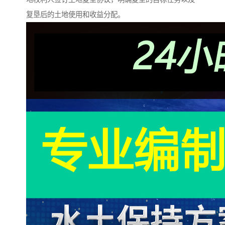
复垦后的土地使用和收益分配。