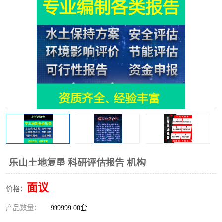
乐山土地复垦 科研评估报告 机构
面议
价格：
产品数量：
999999.00套