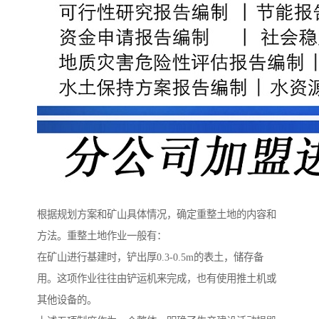
根据规划方案和矿山具体情况，确定重整土地的内容和
方法。重整土地作业一般有：
在矿山进行基建时，铲出厚0.3-0.5m的表土，储存备
用。这项作业往往由铲运机来完成，也有使用推土机或
其他设备的。