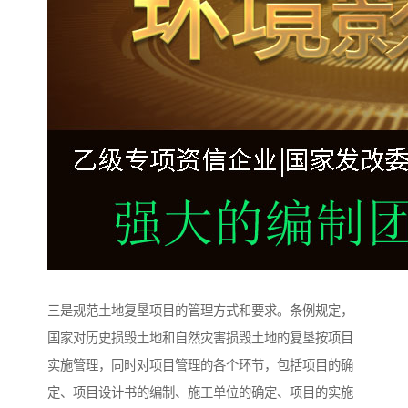
三是规范土地复垦项目的管理方式和要求。条例规定，
国家对历史损毁土地和自然灾害损毁土地的复垦按项目
实施管理，同时对项目管理的各个环节，包括项目的确
定、项目设计书的编制、施工单位的确定、项目的实施