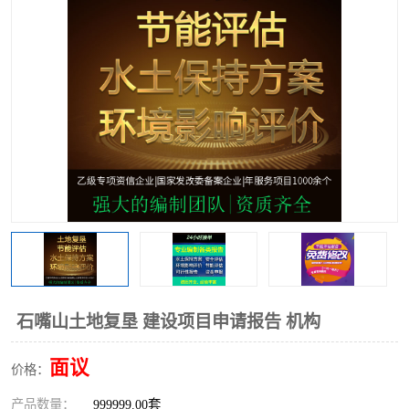
石嘴山土地复垦 建设项目申请报告 机构
面议
价格：
产品数量：
999999.00套