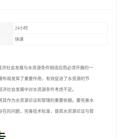
24小时
快递
经济社会发展与水资源条件相适应而必须开展的一
理布局发挥了重要作用，有效促进了水资源的节
经济社会发展中对水资源条件考虑不足。
将其作为水资源论证和管理的重要依据。要完善水
存在的问题，完善技术标准，提高水资源论证与管