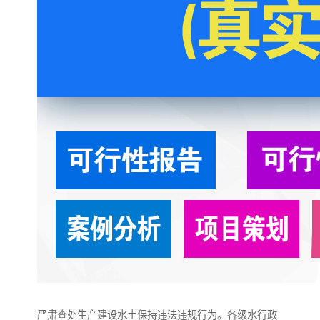
严肃查处生产建设水土保持违法违规行为。各级水行政