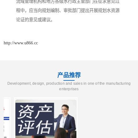
流域管理机构和地方各级水行政主管部门在征求意见过
程中，应当向规划编制、审批部门提出开展规划水资源
论证的意见或建议。
http://www.u866.cc
产品推荐
Development, design, production and sales in one of the manufacturing
enterprises