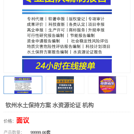
钦州水土保持方案 水资源论证 机构
面议
价格：
产品数量：
99999.00套