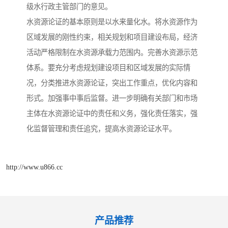
级水行政主管部门的意见。
水资源论证的基本原则是以水来量化水。将水资源作为
区域发展的刚性约束，相关规划和项目建设布局，经济
活动严格限制在水资源承载力范围内。完善水资源示范
体系。要充分考虑规划建设项目和区域发展的实际情
况，分类推进水资源论证，突出工作重点，优化内容和
形式。加强事中事后监督。进一步明确有关部门和市场
主体在水资源论证中的责任和义务，强化责任落实，强
化监督管理和责任追究，提高水资源论证水平。
http://www.u866.cc
产品推荐