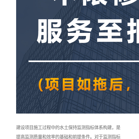
建设项目施工过程中的水土保持监测指标体系构建，是
提高监测质量和效率的基础和前提条件。对于监测指标