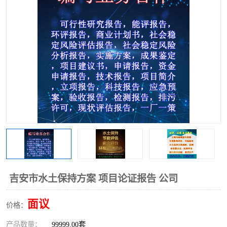
吉安市水土保持方案 项目论证报告 公司
面议
价格：
产品数量：
99999.00套