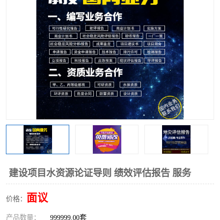
建设项目水资源论证导则 绩效评估报告 服务
面议
价格：
产品数量：
999999.00套