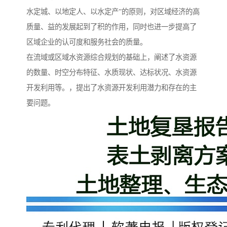
水定城、以地定人、以水定产”的原则，对区域经济的高
质量、益的发展起到了积的作用，同时也进一步提高了
区域企业的认可度和服务社会的质量。
在流域或区域水资源综合规划的基础上，阐述了水资源
的数量、时空分布特征、水质现状、达标状况、水资源
开发利用等。，提出了水资源开发利用潜力和存在的主
要问题。