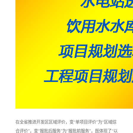
在全省推进开发区区域评价，变“单项目评价”为“区域综
合评价”，变“报批后服务”为“报批前服务”，既体现了“以