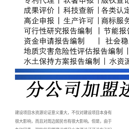
建设项目水资源论证意义重大，不仅对建设项目本身有
很大影响，而且对周边居民也有很大影响。但是，由于