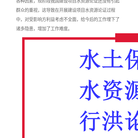
各种因素，现阶段我国建设项目水资源论证还没有引起
群众的重视，这导致在开展建设项目水资源论证过程
中，对受影响方利益考虑不全面，给今后的工作埋下了
诸多隐患，增加了工作难度。