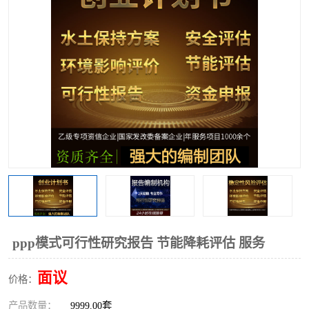
ppp模式可行性研究报告 节能降耗评估 服务
面议
价格：
产品数量：
9999.00套