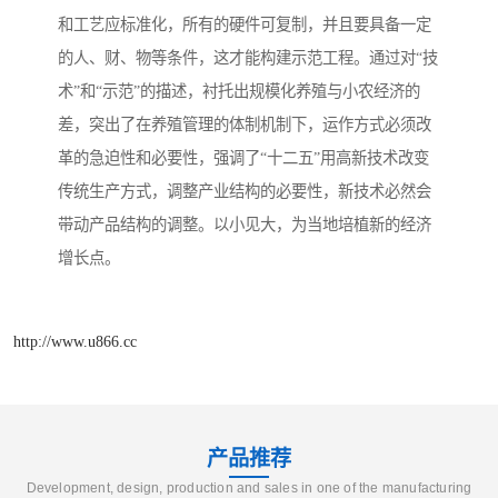
和工艺应标准化，所有的硬件可复制，并且要具备一定
的人、财、物等条件，这才能构建示范工程。通过对“技
术”和“示范”的描述，衬托出规模化养殖与小农经济的
差，突出了在养殖管理的体制机制下，运作方式必须改
革的急迫性和必要性，强调了“十二五”用高新技术改变
传统生产方式，调整产业结构的必要性，新技术必然会
带动产品结构的调整。以小见大，为当地培植新的经济
增长点。
http://www.u866.cc
产品推荐
Development, design, production and sales in one of the manufacturing