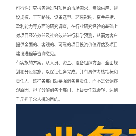
可行性研究报告通过对项目的市场需求、资源供应、建
设规模、工艺路线、设备选型、环境影响、资金筹措、
盈利能力等方面的研究调查，在行业研究经验的基础上
对项目经济效益及社会效益进行科学预测，从而为客户
提供全面的、客观的、可靠的项目投资价值评估及项目
建设进程等咨询意见。
有实施的方案，从人员、资金、设备组织方面，全面规
划和分段实施，以保证任务完成。并有具体考核指标和
责任人。这样各部门就要强调各自责任，而不是强调客
观原因，担子分解到各个部门，上级责任就会轻，达到
千斤担子众人挑的目的。