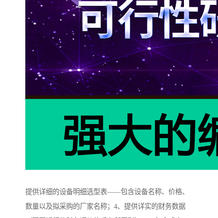
提供详细的设备明细选型表——包含设备名称、价格、
数量以及拟采购的厂家名称；4、提供详实的财务数据