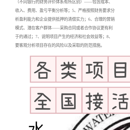
（不同银行的财务评价体系有所区别）——包含成本、
收入、费用、盈亏平衡分析等；5、严格按照财务要求分
析盈利能力和企业提供抵押的清偿实力；6、合理的营销
模式、潜在客户群体——采购合同或者合作协议更有利
于的通过；7、说明项目产生的经济和社会效益等；8、
要客观分析项目存在的风险以及采取的防范措施。