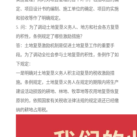
定、项目设计书的编制、施工单位的确定、项目的实施
和验收等作了明确规定。
5. 问：为了调动土地复垦义务人、地方和社会各方复垦
的积性，条例规定了哪些激励措施？
答：土地复垦激励机制是促进土地复垦工作的重要手
段。为了调动全社会参与土地复垦的积性，条例作了如
下规定：
一是明确对土地复垦义务人积主动复垦的税收激励措
施。条例规定，土地复垦义务人在规定的期限内将生产
建设活动损毁的耕地、林地、牧草地等农用地复垦恢复
原状的，依照国家有关税收法律法规的规定退还已经缴
纳的耕地占用税。