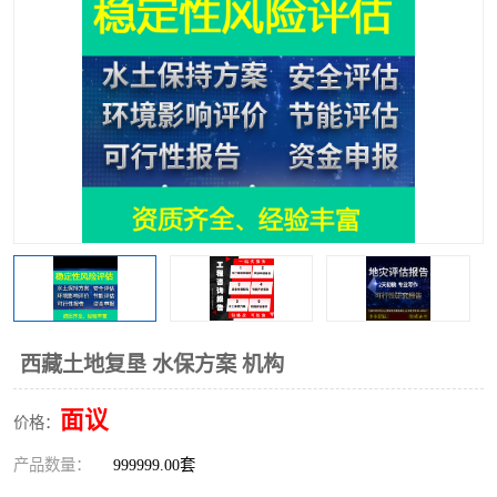
西藏土地复垦 水保方案 机构
面议
价格：
产品数量：
999999.00套