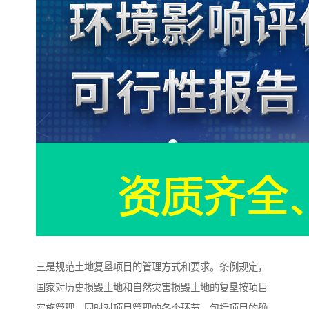
三是规范土地复垦项目的管理方式和要求。条例规定，
国家对历史损毁土地和自然灾害损毁土地的复垦按项目
实施管理，同时对项目管理的各个环节，包括项目的确