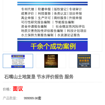
石嘴山土地复垦 节水评价报告 服务
面议
价格：
产品数量：
999999.00套