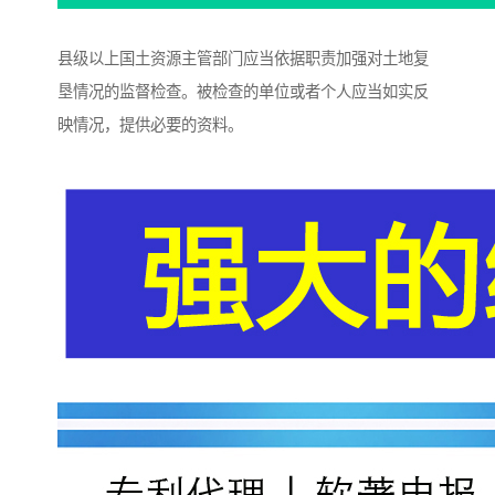
县级以上国土资源主管部门应当依据职责加强对土地复
垦情况的监督检查。被检查的单位或者个人应当如实反
映情况，提供必要的资料。