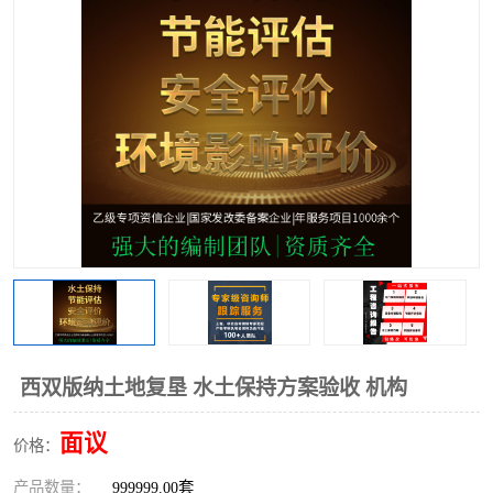
西双版纳土地复垦 水土保持方案验收 机构
面议
价格：
产品数量：
999999.00套