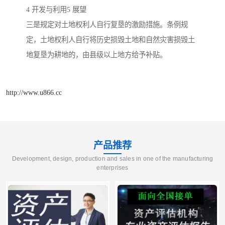
4 开发与利用5 展望
三是规定对土地权利人自行复垦的激励措施。条例规
定，土地权利人自行将历史损毁土地和自然灾害损毁土
地复垦为耕地的，由县级以上地方给予补贴。
http://www.u866.cc
产品推荐
Development, design, production and sales in one of the manufacturing
enterprises