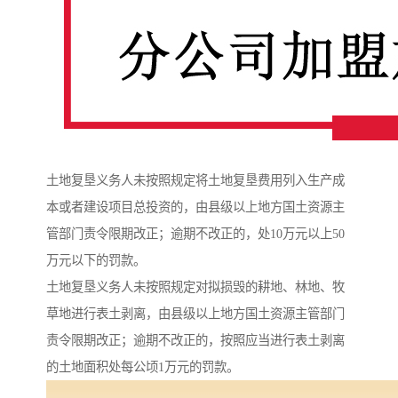
土地复垦义务人未按照规定将土地复垦费用列入生产成
本或者建设项目总投资的，由县级以上地方国土资源主
管部门责令限期改正；逾期不改正的，处10万元以上50
万元以下的罚款。
土地复垦义务人未按照规定对拟损毁的耕地、林地、牧
草地进行表土剥离，由县级以上地方国土资源主管部门
责令限期改正；逾期不改正的，按照应当进行表土剥离
的土地面积处每公顷1万元的罚款。