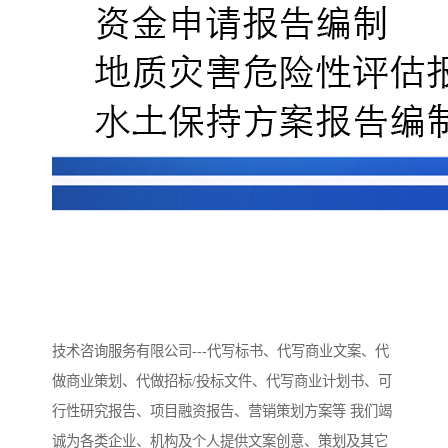
技术咨询服务有限公司---代写标书、代写商业文案、代
做商业策划、代做招标/投标文件、代写商业计划书、可
行性研究报告、项目融资报告、营销策划方案等 我们竭
诚为各类企业、机构及个人提供文案创意、策划及其它