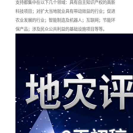
支持都集中在以下几个领域：具有自主知识产权的高新
科技项目；对扩大当地就业具有带动效益的行业；促进
农业发展的行业；智能制造及机器人；互联网；节能环
保产品；涉及民众公共利益的基础设施项目等等。