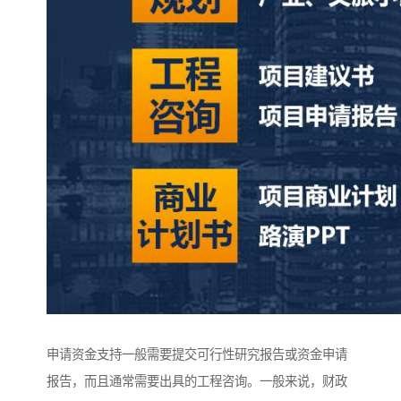
申请资金支持一般需要提交可行性研究报告或资金申请
报告，而且通常需要出具的工程咨询。一般来说，财政