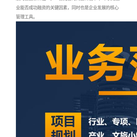
业能否成功融资的关键因素，同时也是企业发展的核心
管理工具。