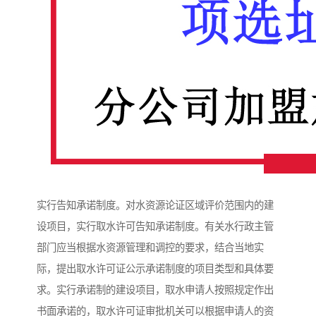
实行告知承诺制度。对水资源论证区域评价范围内的建
设项目，实行取水许可告知承诺制度。有关水行政主管
部门应当根据水资源管理和调控的要求，结合当地实
际，提出取水许可证公示承诺制度的项目类型和具体要
求。实行承诺制的建设项目，取水申请人按照规定作出
书面承诺的，取水许可证审批机关可以根据申请人的资