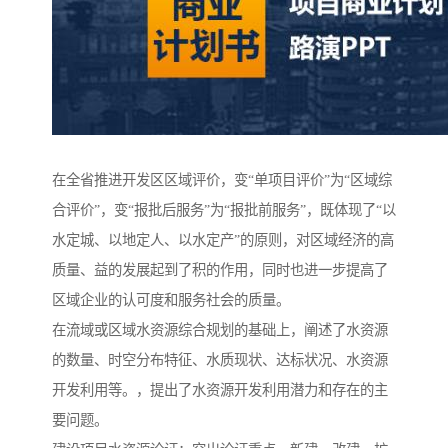
在全省推进开发区区域评价，变“单项目评价”为“区域综
合评价”，变“报批后服务”为“报批前服务”，既体现了“以
水定城、以地定人、以水定产”的原则，对区域经济的高
质量、益的发展起到了积的作用，同时也进一步提高了
区域企业的认可度和服务社会的质量。
在流域或区域水资源综合规划的基础上，阐述了水资源
的数量、时空分布特征、水质现状、达标状况、水资源
开发利用等。，提出了水资源开发利用潜力和存在的主
要问题。