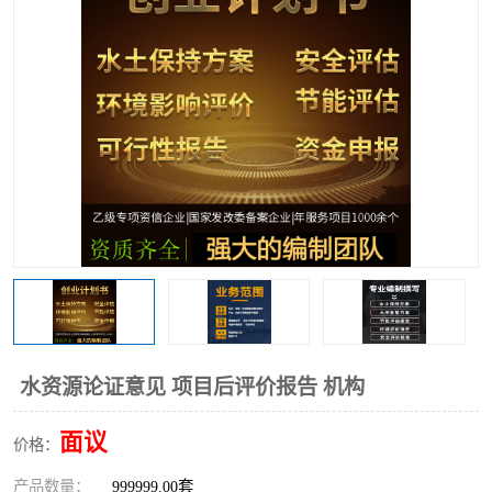
水资源论证意见 项目后评价报告 机构
面议
价格：
产品数量：
999999.00套