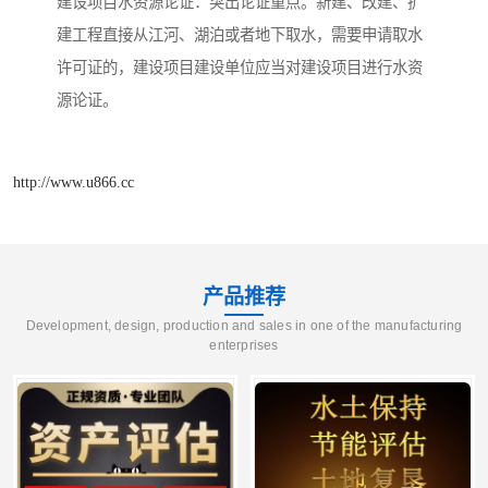
建设项目水资源论证：突出论证重点。新建、改建、扩
建工程直接从江河、湖泊或者地下取水，需要申请取水
许可证的，建设项目建设单位应当对建设项目进行水资
源论证。
http://www.u866.cc
产品推荐
Development, design, production and sales in one of the manufacturing
enterprises