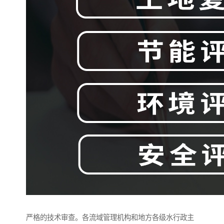
严格的技术审查。各流域管理机构和地方各级水行政主