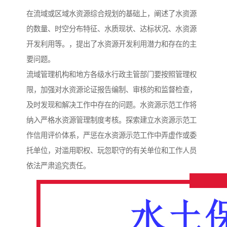
在流域或区域水资源综合规划的基础上，阐述了水资源
的数量、时空分布特征、水质现状、达标状况、水资源
开发利用等。，提出了水资源开发利用潜力和存在的主
要问题。
流域管理机构和地方各级水行政主管部门要按照管理权
限，加强对水资源论证报告编制、审核的和监督检查，
及时发现和解决工作中存在的问题。水资源示范工作将
纳入严格水资源管理制度考核。探索建立水资源示范工
作信用评价体系，严惩在水资源示范工作中弄虚作或委
托单位，对滥用职权、玩忽职守的有关单位和工作人员
依法严肃追究责任。