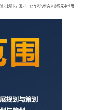
的快速增长，通过一套有效的制度来协调竞争性用