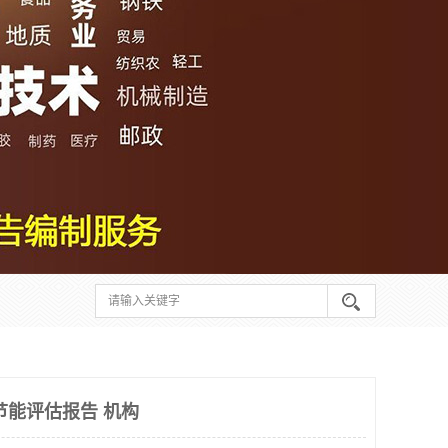
节能评估报告 机构