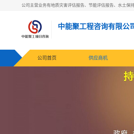
中能聚工程咨询有限公
公司首页
供应商机