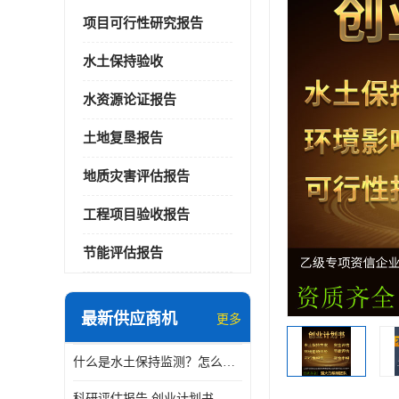
项目可行性研究报告
水土保持验收
水资源论证报告
土地复垦报告
地质灾害评估报告
工程项目验收报告
节能评估报告
最新供应商机
更多
什么是水土保持监测？怎么做水土保持监测？
科研评估报告 创业计划书