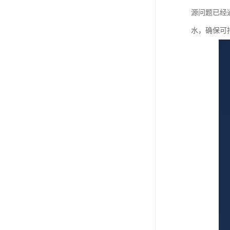
源问题已经
水，确保可