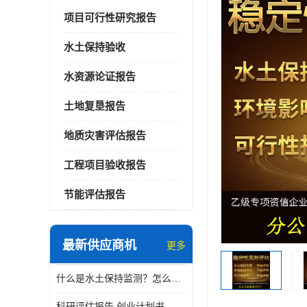
项目可行性研究报告
水土保持验收
水资源论证报告
土地复垦报告
地质灾害评估报告
工程项目验收报告
节能评估报告
最新供应商机
更多
什么是水土保持监测？怎么做水土保持监测？
科研评估报告 创业计划书