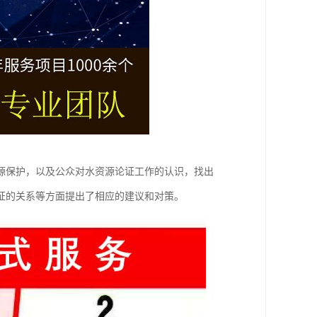
源保护，以及公众对水资源论证工作的认识，找出
证的关系等方面提出了相应的建议和对策。