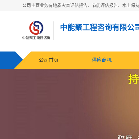
中能聚工程咨询有限公
公司首页
供应商机