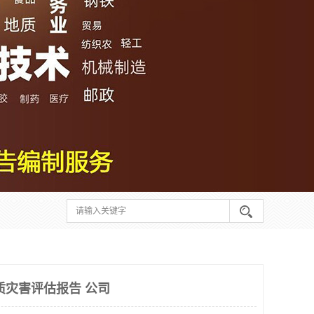
质灾害评估报告 公司