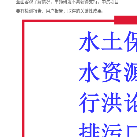
全面客观了解情况，单纯研发不易获得支持，中试项目
要有检测报告、用户报告；取得的关键性成果。