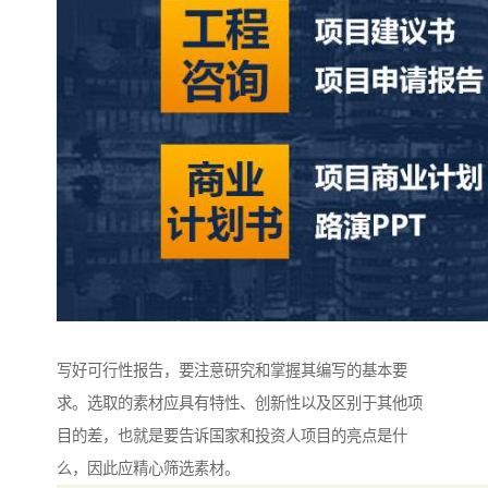
写好可行性报告，要注意研究和掌握其编写的基本要
求。选取的素材应具有特性、创新性以及区别于其他项
目的差，也就是要告诉国家和投资人项目的亮点是什
么，因此应精心筛选素材。