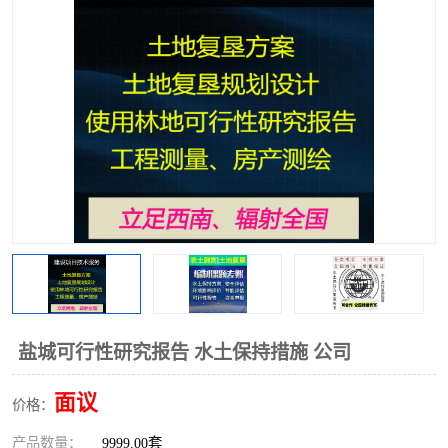
盐城可行性研究报告 水土保持措施 公司
面议
价格：
产品数量：
9999.00套