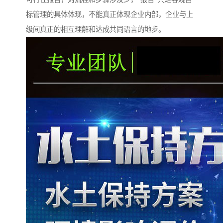
标管理的具体体现，不能真正体现企业内部，企业与上
级间真正的相互理解和达成共同语言的地步。