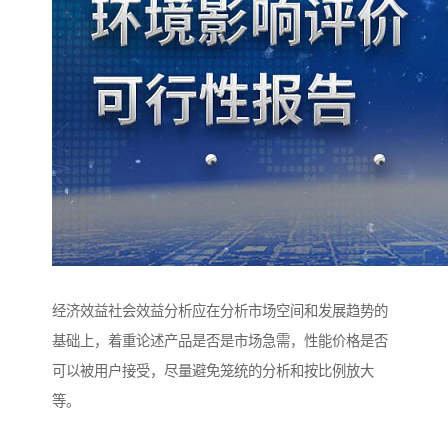
经济效益社会效益分析应在分析市场空间和发展趋势的
基础上，着重论述产品是否是市场急需，性能价格是否
可以被用户接受，尽量避免笼统的分析和按比例放大
等。