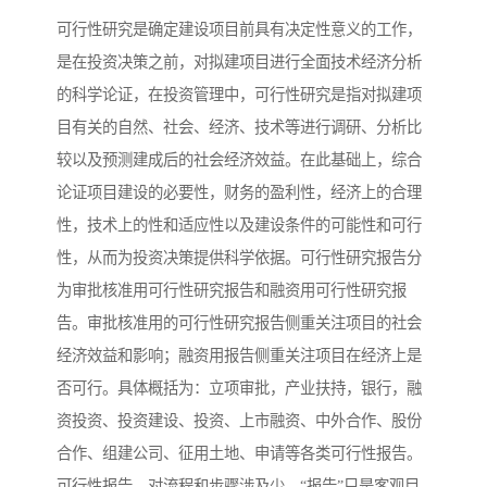
可行性研究是确定建设项目前具有决定性意义的工作，
是在投资决策之前，对拟建项目进行全面技术经济分析
的科学论证，在投资管理中，可行性研究是指对拟建项
目有关的自然、社会、经济、技术等进行调研、分析比
较以及预测建成后的社会经济效益。在此基础上，综合
论证项目建设的必要性，财务的盈利性，经济上的合理
性，技术上的性和适应性以及建设条件的可能性和可行
性，从而为投资决策提供科学依据。可行性研究报告分
为审批核准用可行性研究报告和融资用可行性研究报
告。审批核准用的可行性研究报告侧重关注项目的社会
经济效益和影响；融资用报告侧重关注项目在经济上是
否可行。具体概括为：立项审批，产业扶持，银行，融
资投资、投资建设、投资、上市融资、中外合作、股份
合作、组建公司、征用土地、申请等各类可行性报告。
可行性报告，对流程和步骤涉及少，“报告”只是客观目