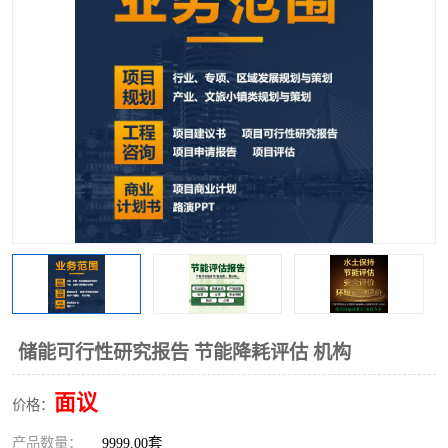
储能可行性研究报告 节能降耗评估 机构
面议
价格：
产品数量：
9999.00套