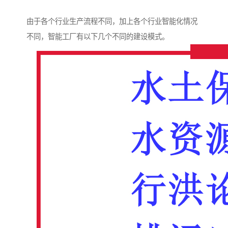
由于各个行业生产流程不同，加上各个行业智能化情况
不同，智能工厂有以下几个不同的建设模式。