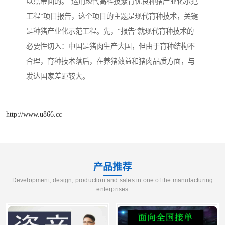
以点带面的。“运用现代高科技繁育优良种猪产业化示范
工程”项目报告，这个项目的主题是现代育种技术，关键
是种猪产业化示范工程。先，“报告”就现代育种技术的
必要性切入：中国是猪肉生产大国，但由于育种结构不
合理，育种技术落后，在养猪效益和猪肉品质方面，与
发达国家差距较大。
http://www.u866.cc
产品推荐
Development, design, production and sales in one of the manufacturing
enterprises