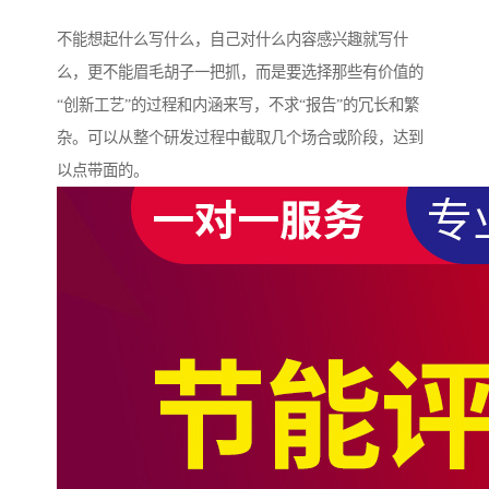
不能想起什么写什么，自己对什么内容感兴趣就写什
么，更不能眉毛胡子一把抓，而是要选择那些有价值的
“创新工艺”的过程和内涵来写，不求“报告”的冗长和繁
杂。可以从整个研发过程中截取几个场合或阶段，达到
以点带面的。