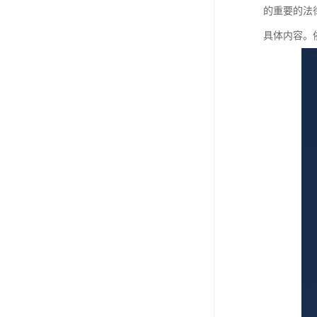
的重要的法
具体内容。