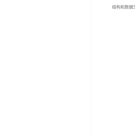
结构和数据