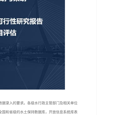
数据录入的要求。各级水行政主管部门及相关单位
全国和省级的水土保持数据库，开放信息系统库表