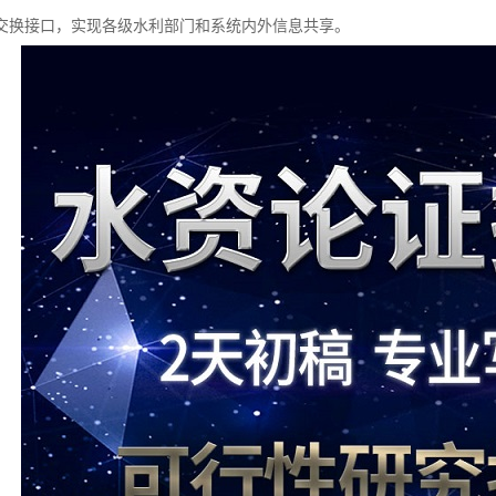
交换接口，实现各级水利部门和系统内外信息共享。