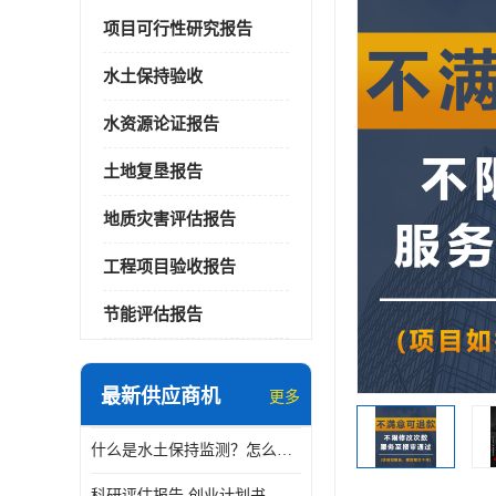
项目可行性研究报告
水土保持验收
水资源论证报告
土地复垦报告
地质灾害评估报告
工程项目验收报告
节能评估报告
最新供应商机
更多
什么是水土保持监测？怎么做水土保持监测？
科研评估报告 创业计划书