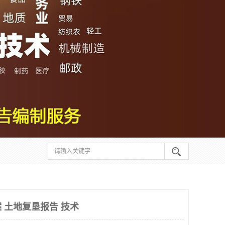
 土地复垦报告 技术