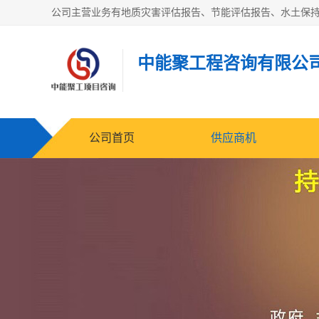
中能聚工程咨询有限公
公司首页
供应商机