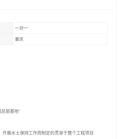
一对一
重庆
总部基地"
，开展水土保持工作而制定的贯穿于整个工程项目